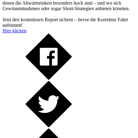
denen die Abwärtsrisiken besonders hoch sind – und wo sich
Gewinnmitnahmen oder sogar Short-Strategien anbieten könnten.
Jetzt den kostenlosen Report sichern – bevor die Korrektur Fahrt
aufnimmt!
Hier klicken