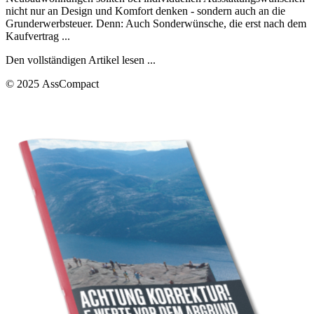
nicht nur an Design und Komfort denken - sondern auch an die
Grunderwerbsteuer. Denn: Auch Sonderwünsche, die erst nach dem
Kaufvertrag ...
Den vollständigen Artikel lesen ...
© 2025 AssCompact