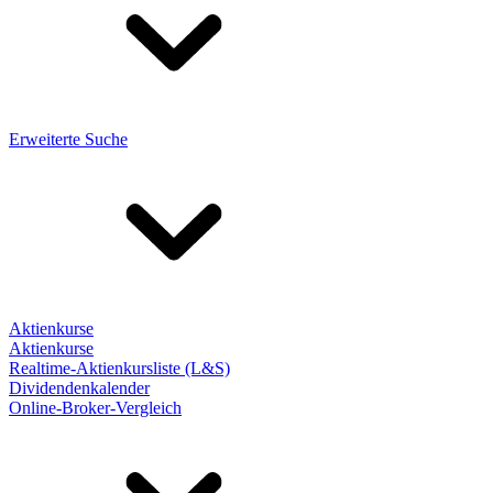
Erweiterte Suche
Aktienkurse
Aktienkurse
Realtime-Aktienkursliste (L&S)
Dividendenkalender
Online-Broker-Vergleich