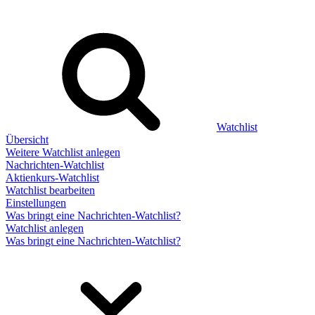
Watchlist
Übersicht
Weitere Watchlist anlegen
Nachrichten-Watchlist
Aktienkurs-Watchlist
Watchlist bearbeiten
Einstellungen
Was bringt eine Nachrichten-Watchlist?
Watchlist anlegen
Was bringt eine Nachrichten-Watchlist?