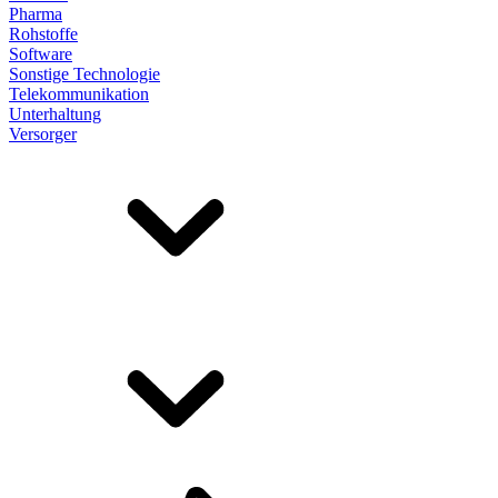
Pharma
Rohstoffe
Software
Sonstige Technologie
Telekommunikation
Unterhaltung
Versorger