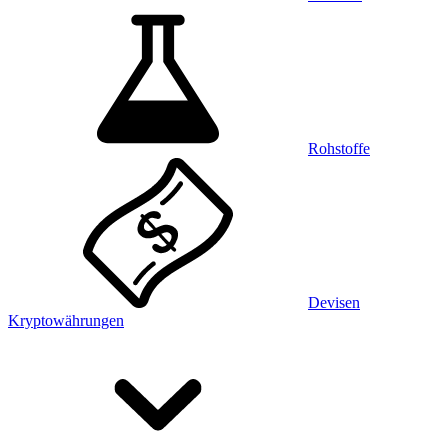
Rohstoffe
Devisen
Kryptowährungen