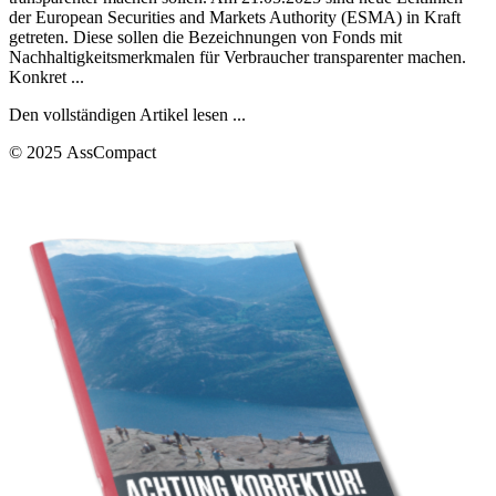
der European Securities and Markets Authority (ESMA) in Kraft
getreten. Diese sollen die Bezeichnungen von Fonds mit
Nachhaltigkeitsmerkmalen für Verbraucher transparenter machen.
Konkret ...
Den vollständigen Artikel lesen ...
© 2025 AssCompact