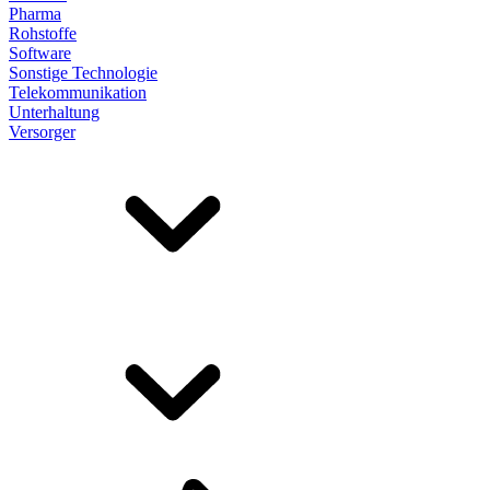
Pharma
Rohstoffe
Software
Sonstige Technologie
Telekommunikation
Unterhaltung
Versorger