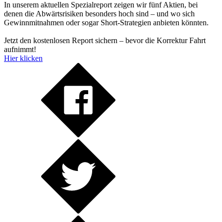
In unserem aktuellen Spezialreport zeigen wir fünf Aktien, bei
denen die Abwärtsrisiken besonders hoch sind – und wo sich
Gewinnmitnahmen oder sogar Short-Strategien anbieten könnten.
Jetzt den kostenlosen Report sichern – bevor die Korrektur Fahrt
aufnimmt!
Hier klicken