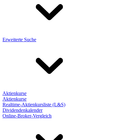
Erweiterte Suche
Aktienkurse
Aktienkurse
Realtime-Aktienkursliste (L&S)
Dividendenkalender
Online-Broker-Vergleich