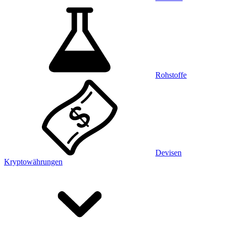
Rohstoffe
Devisen
Kryptowährungen