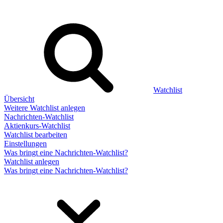
Watchlist
Übersicht
Weitere Watchlist anlegen
Nachrichten-Watchlist
Aktienkurs-Watchlist
Watchlist bearbeiten
Einstellungen
Was bringt eine Nachrichten-Watchlist?
Watchlist anlegen
Was bringt eine Nachrichten-Watchlist?