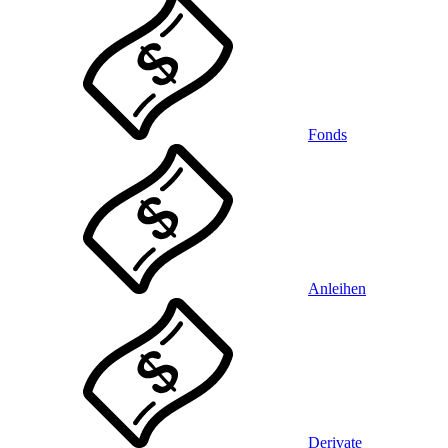
Fonds
Anleihen
Derivate