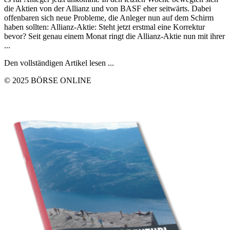
die Aktien von der Allianz und von BASF eher seitwärts. Dabei
offenbaren sich neue Probleme, die Anleger nun auf dem Schirm
haben sollten: Allianz-Aktie: Steht jetzt erstmal eine Korrektur
bevor? Seit genau einem Monat ringt die Allianz-Aktie nun mit ihrer
...
Den vollständigen Artikel lesen ...
© 2025 BÖRSE ONLINE