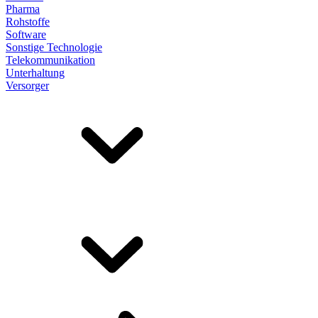
Pharma
Rohstoffe
Software
Sonstige Technologie
Telekommunikation
Unterhaltung
Versorger