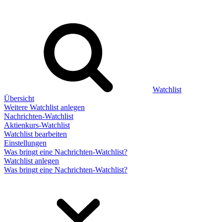
Watchlist
Übersicht
Weitere Watchlist anlegen
Nachrichten-Watchlist
Aktienkurs-Watchlist
Watchlist bearbeiten
Einstellungen
Was bringt eine Nachrichten-Watchlist?
Watchlist anlegen
Was bringt eine Nachrichten-Watchlist?