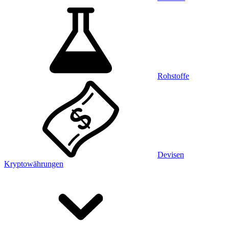
Rohstoffe
Devisen
Kryptowährungen