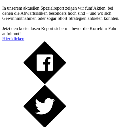
In unserem aktuellen Spezialreport zeigen wir fünf Aktien, bei
denen die Abwärtsrisiken besonders hoch sind – und wo sich
Gewinnmitnahmen oder sogar Short-Strategien anbieten könnten.
Jetzt den kostenlosen Report sichern – bevor die Korrektur Fahrt
aufnimmt!
Hier klicken