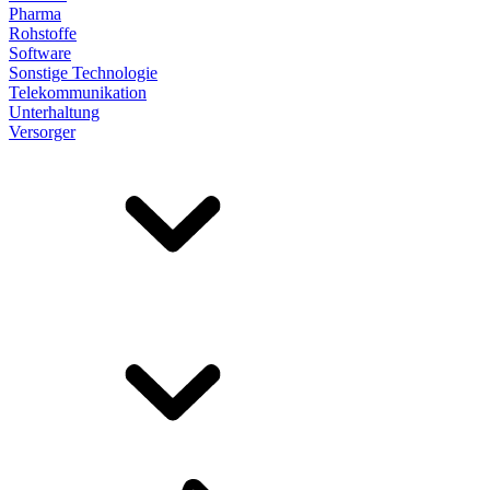
Pharma
Rohstoffe
Software
Sonstige Technologie
Telekommunikation
Unterhaltung
Versorger