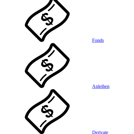
Fonds
Anleihen
Derivate