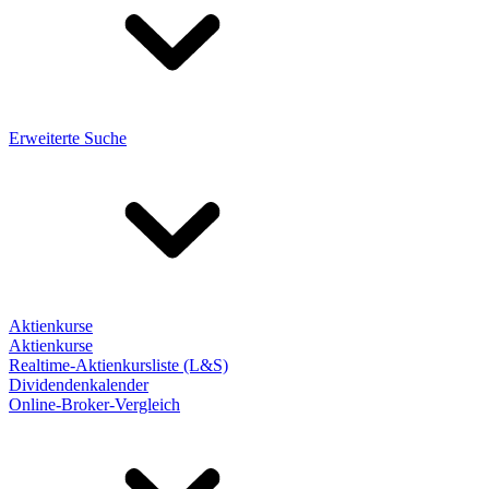
Erweiterte Suche
Aktienkurse
Aktienkurse
Realtime-Aktienkursliste (L&S)
Dividendenkalender
Online-Broker-Vergleich