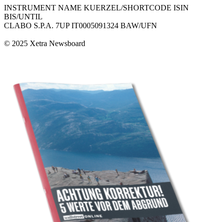
INSTRUMENT NAME KUERZEL/SHORTCODE ISIN
BIS/UNTIL
CLABO S.P.A. 7UP IT0005091324 BAW/UFN
© 2025 Xetra Newsboard