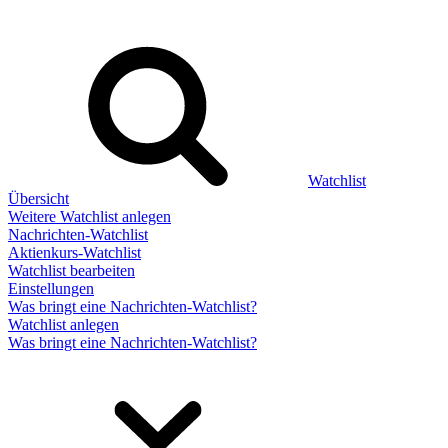
Watchlist
Übersicht
Weitere Watchlist anlegen
Nachrichten-Watchlist
Aktienkurs-Watchlist
Watchlist bearbeiten
Einstellungen
Was bringt eine Nachrichten-Watchlist?
Watchlist anlegen
Was bringt eine Nachrichten-Watchlist?