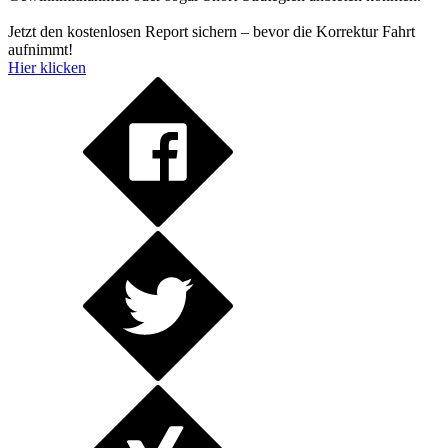
Jetzt den kostenlosen Report sichern – bevor die Korrektur Fahrt
aufnimmt!
Hier klicken