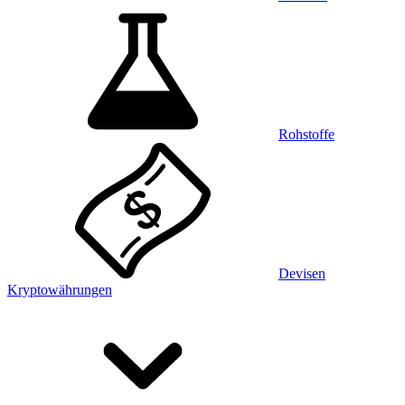
Rohstoffe
Devisen
Kryptowährungen