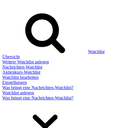
Watchlist
Übersicht
Weitere Watchlist anlegen
Nachrichten-Watchlist
Aktienkurs-Watchlist
Watchlist bearbeiten
Einstellungen
Was bringt eine Nachrichten-Watchlist?
Watchlist anlegen
Was bringt eine Nachrichten-Watchlist?