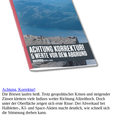
Achtung, Korrektur!
Die Börsen laufen heiß. Trotz geopolitischer Krisen und steigender
Zinsen klettern viele Indizes weiter Richtung Allzeithoch. Doch
unter der Oberfläche zeigen sich erste Risse: Der Abverkauf bei
Halbleiter-, KI- und Space-Aktien macht deutlich, wie schnell sich
die Stimmung drehen kann.