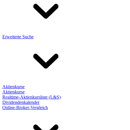
Erweiterte Suche
Aktienkurse
Aktienkurse
Realtime-Aktienkursliste (L&S)
Dividendenkalender
Online-Broker-Vergleich