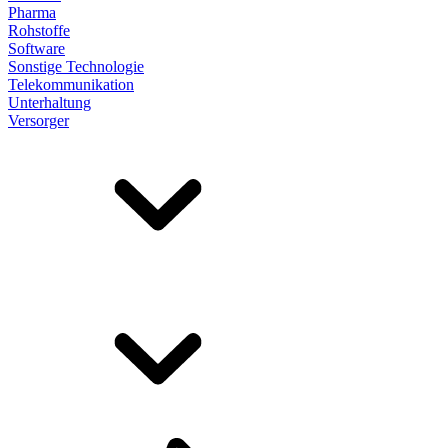
Pharma
Rohstoffe
Software
Sonstige Technologie
Telekommunikation
Unterhaltung
Versorger