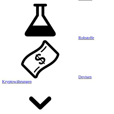
Rohstoffe
Devisen
Kryptowährungen