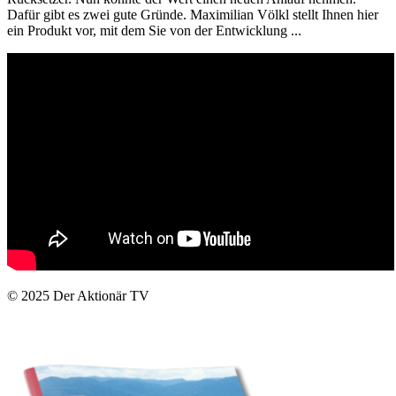
Dafür gibt es zwei gute Gründe. Maximilian Völkl stellt Ihnen hier
ein Produkt vor, mit dem Sie von der Entwicklung ...
© 2025
Der Aktionär TV