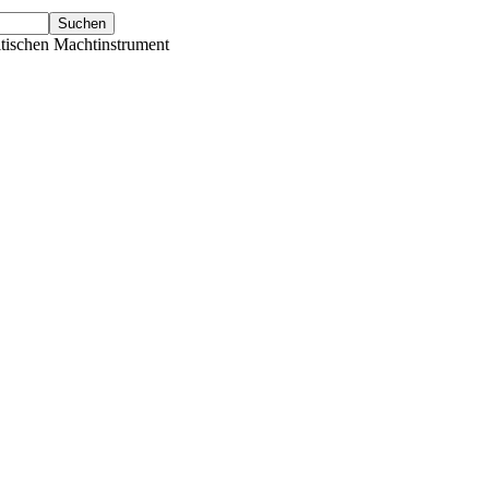
tischen Machtinstrument