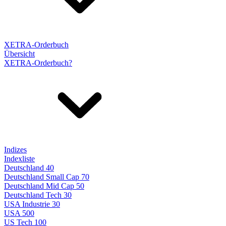
XETRA-Orderbuch
Übersicht
XETRA-Orderbuch?
Indizes
Indexliste
Deutschland 40
Deutschland Small Cap 70
Deutschland Mid Cap 50
Deutschland Tech 30
USA Industrie 30
USA 500
US Tech 100