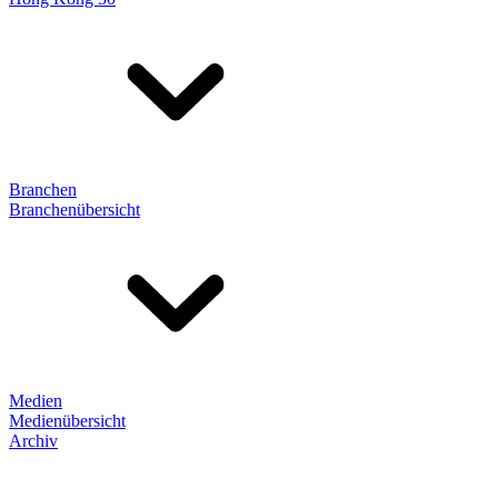
Branchen
Branchenübersicht
Medien
Medienübersicht
Archiv