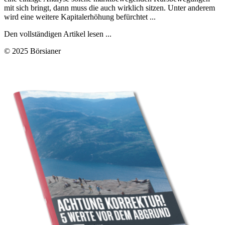
mit sich bringt, dann muss die auch wirklich sitzen. Unter anderem
wird eine weitere Kapitalerhöhung befürchtet ...
Den vollständigen Artikel lesen ...
© 2025 Börsianer