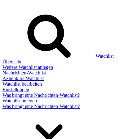
Watchlist
Übersicht
Weitere Watchlist anlegen
Nachrichten-Watchlist
Aktienkurs-Watchlist
Watchlist bearbeiten
Einstellungen
Was bringt eine Nachrichten-Watchlist?
Watchlist anlegen
Was bringt eine Nachrichten-Watchlist?