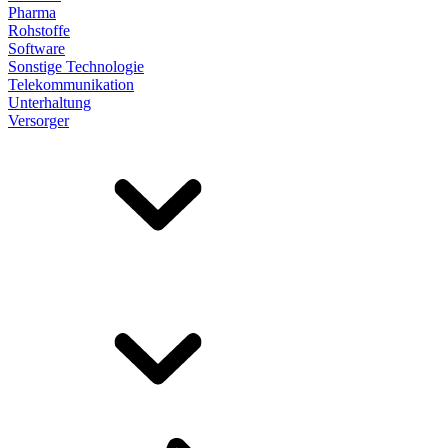
Pharma
Rohstoffe
Software
Sonstige Technologie
Telekommunikation
Unterhaltung
Versorger