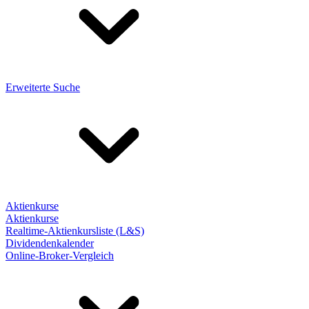
Erweiterte Suche
Aktienkurse
Aktienkurse
Realtime-Aktienkursliste (L&S)
Dividendenkalender
Online-Broker-Vergleich