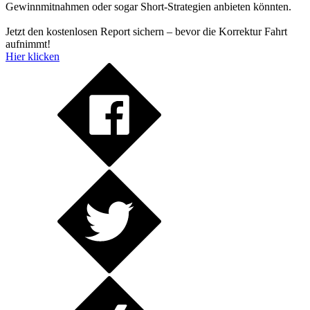
Gewinnmitnahmen oder sogar Short-Strategien anbieten könnten.
Jetzt den kostenlosen Report sichern – bevor die Korrektur Fahrt
aufnimmt!
Hier klicken