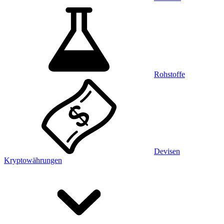
Rohstoffe
Devisen
Kryptowährungen