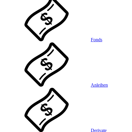
Fonds
Anleihen
Derivate