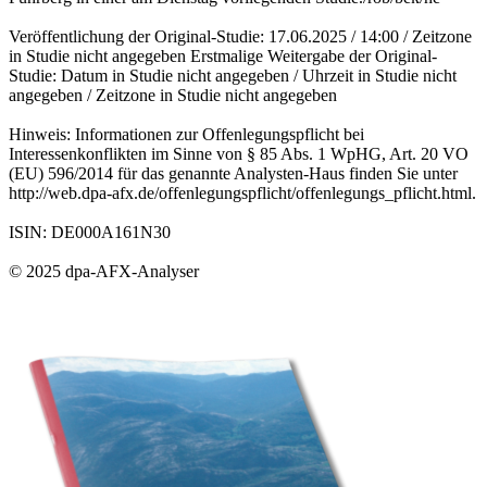
Veröffentlichung der Original-Studie: 17.06.2025 / 14:00 / Zeitzone
in Studie nicht angegeben Erstmalige Weitergabe der Original-
Studie: Datum in Studie nicht angegeben / Uhrzeit in Studie nicht
angegeben / Zeitzone in Studie nicht angegeben
Hinweis: Informationen zur Offenlegungspflicht bei
Interessenkonflikten im Sinne von § 85 Abs. 1 WpHG, Art. 20 VO
(EU) 596/2014 für das genannte Analysten-Haus finden Sie unter
http://web.dpa-afx.de/offenlegungspflicht/offenlegungs_pflicht.html.
ISIN: DE000A161N30
© 2025 dpa-AFX-Analyser