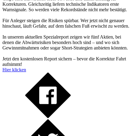
Korrekturen. Gleichzeitig liefern technische Indikatoren erste
Warnsignale. So werden viele Rekordstände nicht mehr bestätigt.
Für Anleger steigen die Risiken spürbar. Wer jetzt nicht genauer
hinschaut, läuft Gefahr, auf dem falschen Fuß erwischt zu werden.
In unserem aktuellen Spezialreport zeigen wir fünf Aktien, bei
denen die Abwärtsrisiken besonders hoch sind – und wo sich
Gewinnmitnahmen oder sogar Short-Strategien anbieten könnten.
Jetzt den kostenlosen Report sichern – bevor die Korrektur Fahrt
aufnimmt!
Hier klicken