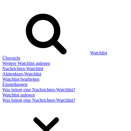
Watchlist
Übersicht
Weitere Watchlist anlegen
Nachrichten-Watchlist
Aktienkurs-Watchlist
Watchlist bearbeiten
Einstellungen
Was bringt eine Nachrichten-Watchlist?
Watchlist anlegen
Was bringt eine Nachrichten-Watchlist?