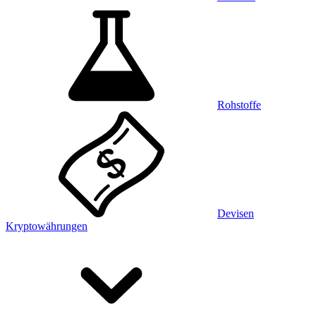
Rohstoffe
Devisen
Kryptowährungen