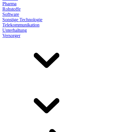
Pharma
Rohstoffe
Software
Sonstige Technologie
Telekommunikation
Unterhaltung
Versorger