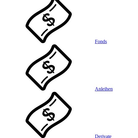
Fonds
Anleihen
Derivate