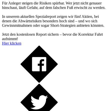
Für Anleger steigen die Risiken spürbar. Wer jetzt nicht genauer
hinschaut, läuft Gefahr, auf dem falschen Fuß erwischt zu werden.
In unserem aktuellen Spezialreport zeigen wir fünf Aktien, bei
denen die Abwärtsrisiken besonders hoch sind – und wo sich
Gewinnmitnahmen oder sogar Short-Strategien anbieten könnten.
Jetzt den kostenlosen Report sichern – bevor die Korrektur Fahrt
aufnimmt!
Hier klicken