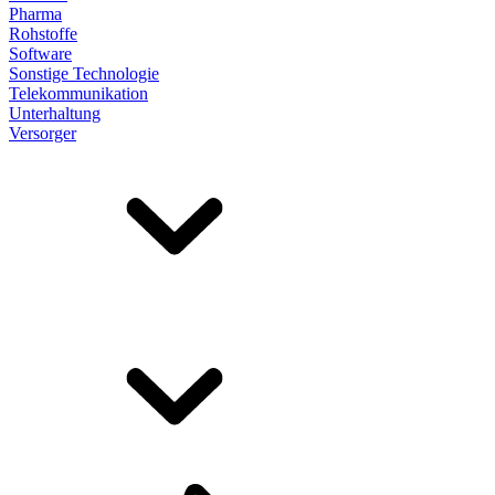
Pharma
Rohstoffe
Software
Sonstige Technologie
Telekommunikation
Unterhaltung
Versorger