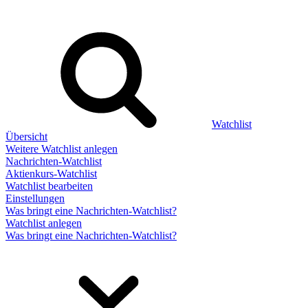
Watchlist
Übersicht
Weitere Watchlist anlegen
Nachrichten-Watchlist
Aktienkurs-Watchlist
Watchlist bearbeiten
Einstellungen
Was bringt eine Nachrichten-Watchlist?
Watchlist anlegen
Was bringt eine Nachrichten-Watchlist?