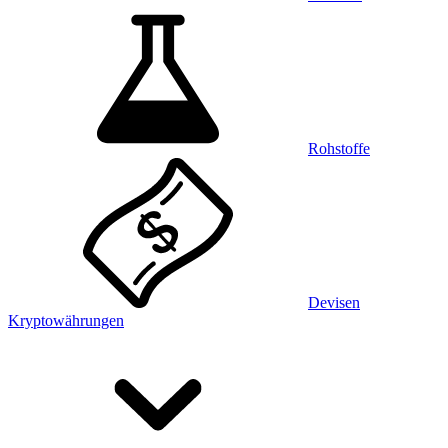
Rohstoffe
Devisen
Kryptowährungen