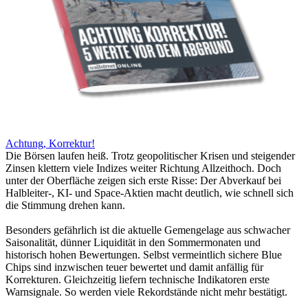
Achtung, Korrektur!
Die Börsen laufen heiß. Trotz geopolitischer Krisen und steigender
Zinsen klettern viele Indizes weiter Richtung Allzeithoch. Doch
unter der Oberfläche zeigen sich erste Risse: Der Abverkauf bei
Halbleiter-, KI- und Space-Aktien macht deutlich, wie schnell sich
die Stimmung drehen kann.
Besonders gefährlich ist die aktuelle Gemengelage aus schwacher
Saisonalität, dünner Liquidität in den Sommermonaten und
historisch hohen Bewertungen. Selbst vermeintlich sichere Blue
Chips sind inzwischen teuer bewertet und damit anfällig für
Korrekturen. Gleichzeitig liefern technische Indikatoren erste
Warnsignale. So werden viele Rekordstände nicht mehr bestätigt.