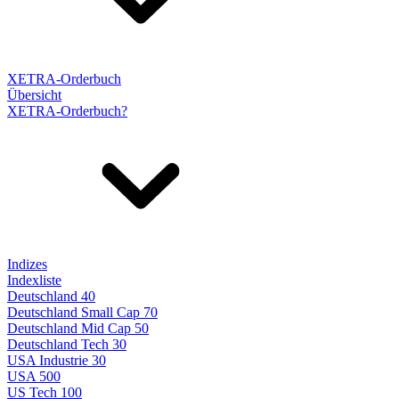
XETRA-Orderbuch
Übersicht
XETRA-Orderbuch?
Indizes
Indexliste
Deutschland 40
Deutschland Small Cap 70
Deutschland Mid Cap 50
Deutschland Tech 30
USA Industrie 30
USA 500
US Tech 100