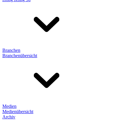
Branchen
Branchenübersicht
Medien
Medienübersicht
Archiv