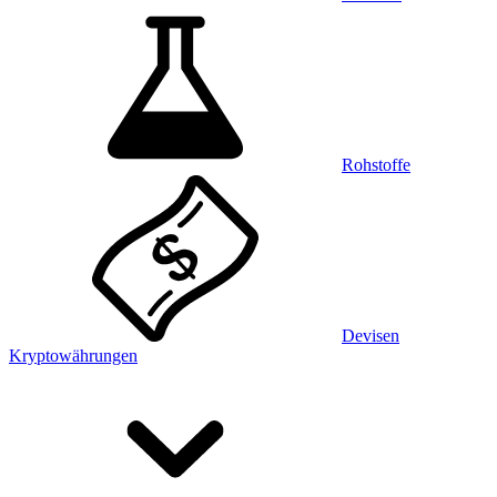
Rohstoffe
Devisen
Kryptowährungen