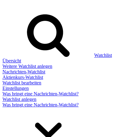
Watchlist
Übersicht
Weitere Watchlist anlegen
Nachrichten-Watchlist
Aktienkurs-Watchlist
Watchlist bearbeiten
Einstellungen
Was bringt eine Nachrichten-Watchlist?
Watchlist anlegen
Was bringt eine Nachrichten-Watchlist?