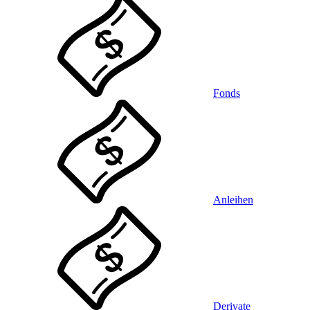
Fonds
Anleihen
Derivate