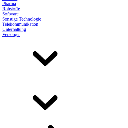
Pharma
Rohstoffe
Software
Sonstige Technologie
Telekommunikation
Unterhaltung
Versorger