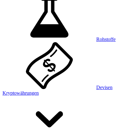
Rohstoffe
Devisen
Kryptowährungen