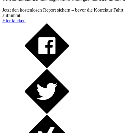
Jetzt den kostenlosen Report sichern – bevor die Korrektur Fahrt
aufnimmt!
Hier klicken