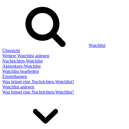
Watchlist
Übersicht
Weitere Watchlist anlegen
Nachrichten-Watchlist
Aktienkurs-Watchlist
Watchlist bearbeiten
Einstellungen
Was bringt eine Nachrichten-Watchlist?
Watchlist anlegen
Was bringt eine Nachrichten-Watchlist?