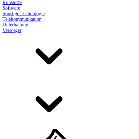
Rohstoffe
Software
Sonstige Technologie
Telekommunikation
Unterhaltung
Versorger