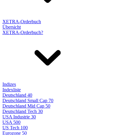
XETRA-Orderbuch
Übersicht
XETRA-Orderbuch?
Indizes
Indexliste
Deutschland 40
Deutschland Small Cap 70
Deutschland Mid Cap 50
Deutschland Tech 30
USA Industrie 30
USA 500
US Tech 100
Eurozone 50