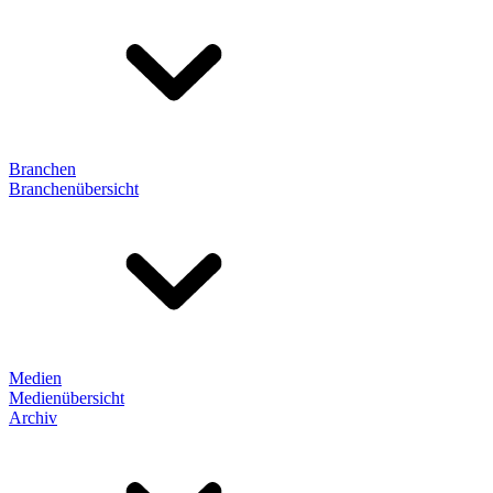
Branchen
Branchenübersicht
Medien
Medienübersicht
Archiv