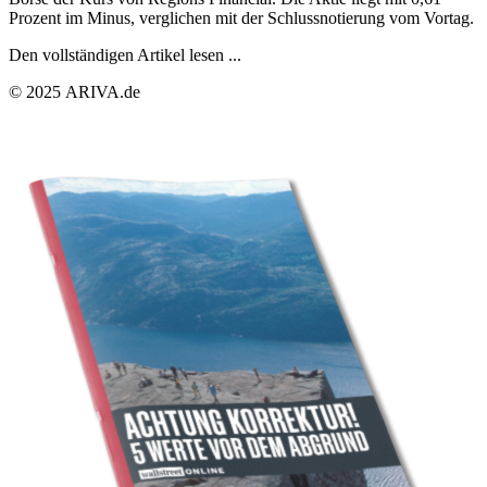
Prozent im Minus, verglichen mit der Schlussnotierung vom Vortag.
Den vollständigen Artikel lesen ...
© 2025 ARIVA.de