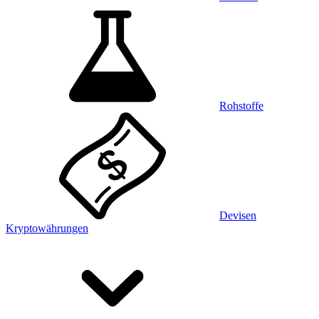
Rohstoffe
Devisen
Kryptowährungen