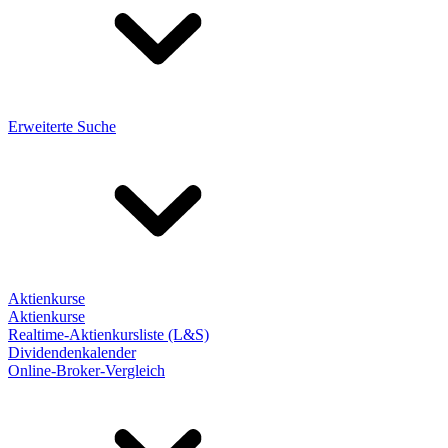
Erweiterte Suche
Aktienkurse
Aktienkurse
Realtime-Aktienkursliste (L&S)
Dividendenkalender
Online-Broker-Vergleich