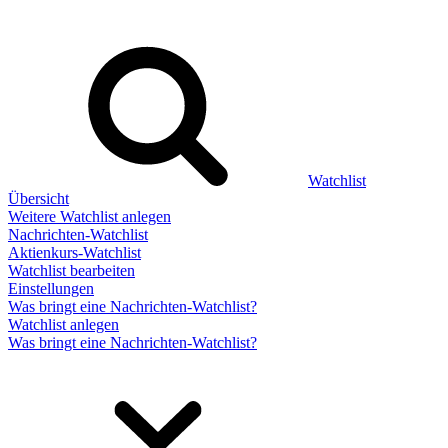
Watchlist
Übersicht
Weitere Watchlist anlegen
Nachrichten-Watchlist
Aktienkurs-Watchlist
Watchlist bearbeiten
Einstellungen
Was bringt eine Nachrichten-Watchlist?
Watchlist anlegen
Was bringt eine Nachrichten-Watchlist?