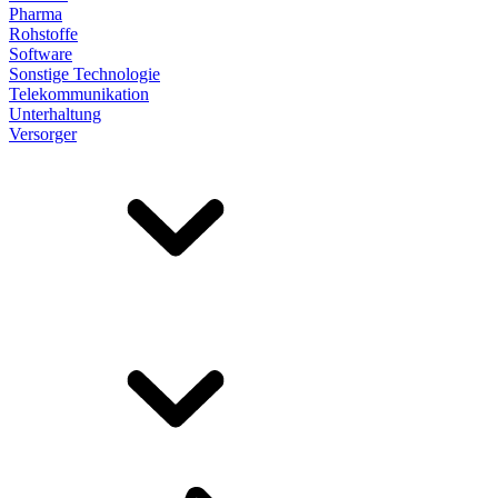
Pharma
Rohstoffe
Software
Sonstige Technologie
Telekommunikation
Unterhaltung
Versorger