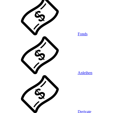
Fonds
Anleihen
Derivate