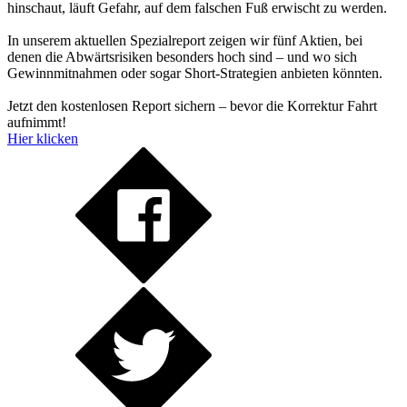
hinschaut, läuft Gefahr, auf dem falschen Fuß erwischt zu werden.
In unserem aktuellen Spezialreport zeigen wir fünf Aktien, bei
denen die Abwärtsrisiken besonders hoch sind – und wo sich
Gewinnmitnahmen oder sogar Short-Strategien anbieten könnten.
Jetzt den kostenlosen Report sichern – bevor die Korrektur Fahrt
aufnimmt!
Hier klicken