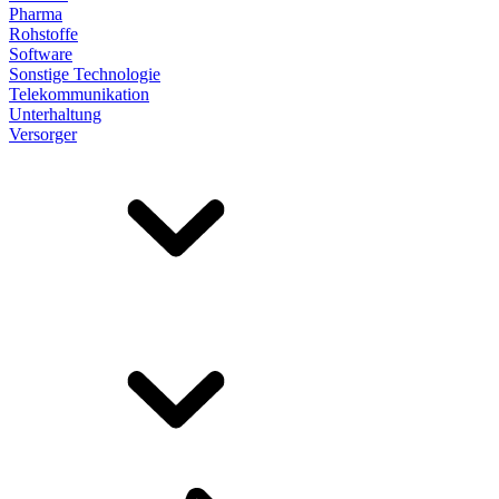
Pharma
Rohstoffe
Software
Sonstige Technologie
Telekommunikation
Unterhaltung
Versorger