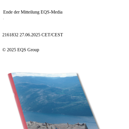
Ende der Mitteilung
EQS-Media
2161832 27.06.2025 CET/CEST
© 2025 EQS Group