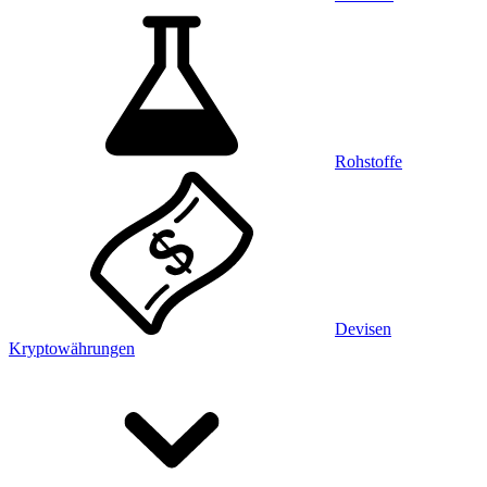
Rohstoffe
Devisen
Kryptowährungen