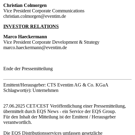
Christian Colmorgen
Vice President Corporate Communications
christian.colmorgen@eventim.de
INVESTOR RELATIONS
Marco Haeckermann
Vice President Corporate Development & Strategy
marco.haeckermann@eventim.de
Ende der Pressemitteilung
Emittent/Herausgeber: CTS Eventim AG & Co. KGaA
Schlagwort(e): Unternehmen
27.06.2025 CET/CEST Veröffentlichung einer Pressemitteilung,
übermittelt durch EQS News - ein Service der EQS Group.
Für den Inhalt der Mitteilung ist der Emittent / Herausgeber
verantwortlich.
Die EQS Distributionsservices umfassen gesetzliche