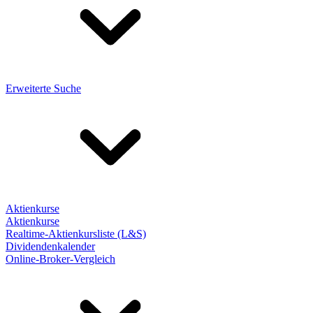
Erweiterte Suche
Aktienkurse
Aktienkurse
Realtime-Aktienkursliste (L&S)
Dividendenkalender
Online-Broker-Vergleich