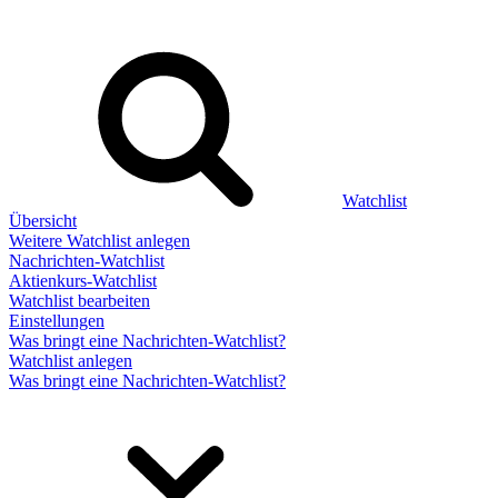
Watchlist
Übersicht
Weitere Watchlist anlegen
Nachrichten-Watchlist
Aktienkurs-Watchlist
Watchlist bearbeiten
Einstellungen
Was bringt eine Nachrichten-Watchlist?
Watchlist anlegen
Was bringt eine Nachrichten-Watchlist?