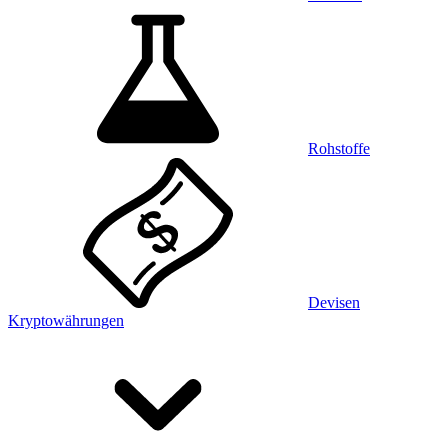
Rohstoffe
Devisen
Kryptowährungen