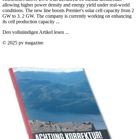
allowing higher power density and energy yield under real-world
conditions. The new line boosts Premier's solar cell capacity from 2
GW to 3. 2 GW. The company is currently working on enhancing
its cell production capacity ...
Den vollständigen Artikel lesen ...
© 2025 pv magazine