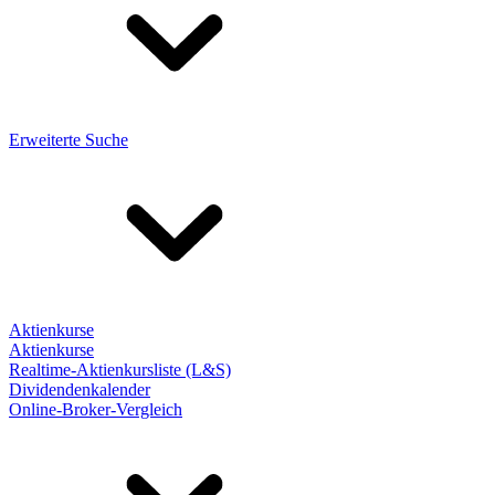
Erweiterte Suche
Aktienkurse
Aktienkurse
Realtime-Aktienkursliste (L&S)
Dividendenkalender
Online-Broker-Vergleich