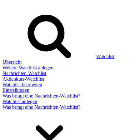
Watchlist
Übersicht
Weitere Watchlist anlegen
Nachrichten-Watchlist
Aktienkurs-Watchlist
Watchlist bearbeiten
Einstellungen
Was bringt eine Nachrichten-Watchlist?
Watchlist anlegen
Was bringt eine Nachrichten-Watchlist?