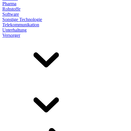
Pharma
Rohstoffe
Software
Sonstige Technologie
Telekommunikation
Unterhaltung
Versorger