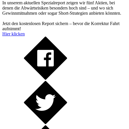
In unserem aktuellen Spezialreport zeigen wir fünf Aktien, bei
denen die Abwärtsrisiken besonders hoch sind – und wo sich
Gewinnmitnahmen oder sogar Short-Strategien anbieten könnten.
Jetzt den kostenlosen Report sichern – bevor die Korrektur Fahrt
aufnimmt!
Hier klicken