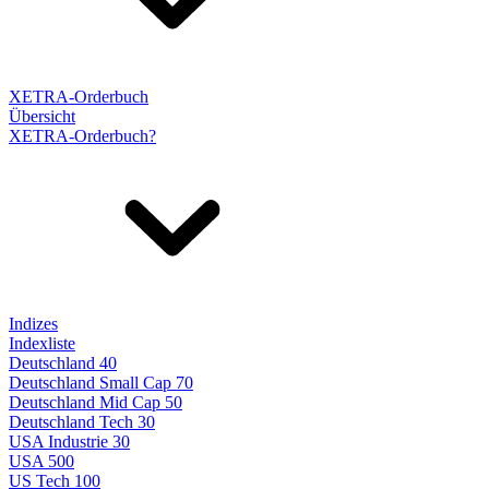
XETRA-Orderbuch
Übersicht
XETRA-Orderbuch?
Indizes
Indexliste
Deutschland 40
Deutschland Small Cap 70
Deutschland Mid Cap 50
Deutschland Tech 30
USA Industrie 30
USA 500
US Tech 100