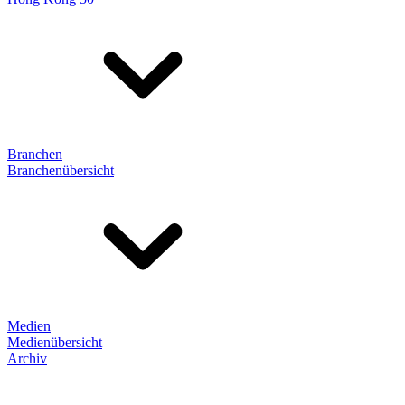
Branchen
Branchenübersicht
Medien
Medienübersicht
Archiv