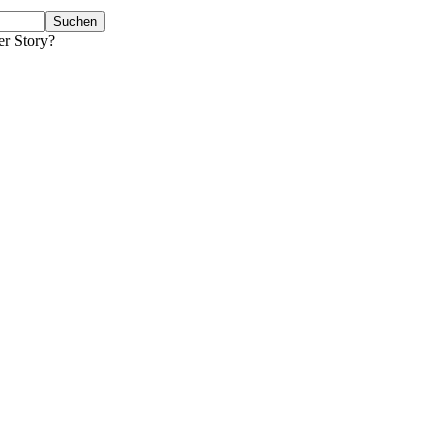
er Story?