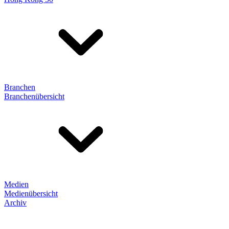
Branchen
Branchenübersicht
Medien
Medienübersicht
Archiv