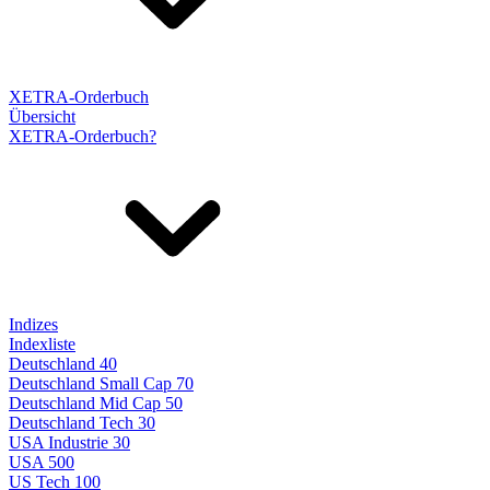
XETRA-Orderbuch
Übersicht
XETRA-Orderbuch?
Indizes
Indexliste
Deutschland 40
Deutschland Small Cap 70
Deutschland Mid Cap 50
Deutschland Tech 30
USA Industrie 30
USA 500
US Tech 100