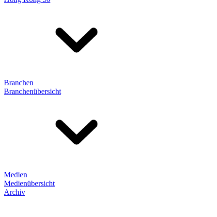
Branchen
Branchenübersicht
Medien
Medienübersicht
Archiv