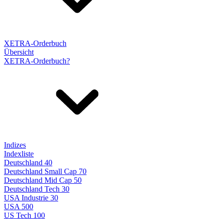
XETRA-Orderbuch
Übersicht
XETRA-Orderbuch?
Indizes
Indexliste
Deutschland 40
Deutschland Small Cap 70
Deutschland Mid Cap 50
Deutschland Tech 30
USA Industrie 30
USA 500
US Tech 100