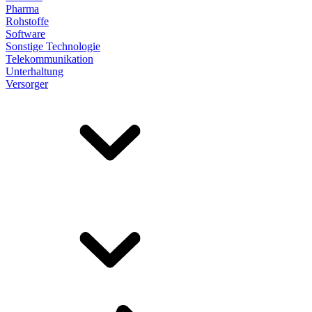
Pharma
Rohstoffe
Software
Sonstige Technologie
Telekommunikation
Unterhaltung
Versorger