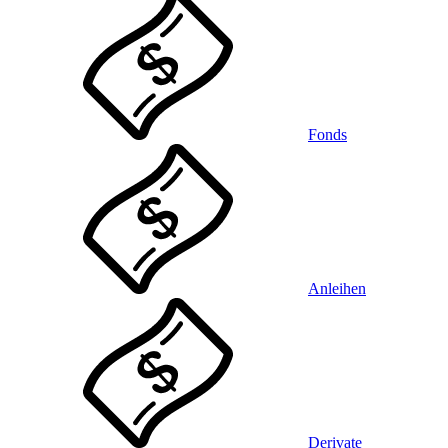
Fonds
Anleihen
Derivate