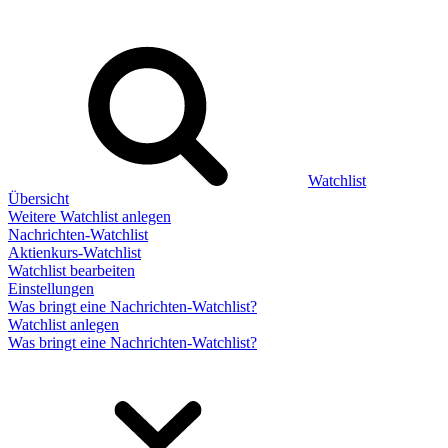
Watchlist
Übersicht
Weitere Watchlist anlegen
Nachrichten-Watchlist
Aktienkurs-Watchlist
Watchlist bearbeiten
Einstellungen
Was bringt eine Nachrichten-Watchlist?
Watchlist anlegen
Was bringt eine Nachrichten-Watchlist?