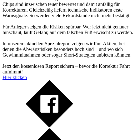
Chips sind inzwischen teuer bewertet und damit anfällig für
Korrekturen. Gleichzeitig liefern technische Indikatoren erste
Warnsignale. So werden viele Rekordstände nicht mehr bestätigt.
Für Anleger steigen die Risiken spürbar. Wer jetzt nicht genauer
hinschaut, läuft Gefahr, auf dem falschen Fuß erwischt zu werden.
In unserem aktuellen Spezialreport zeigen wir fünf Aktien, bei
denen die Abwärtsrisiken besonders hoch sind – und wo sich
Gewinnmitnahmen oder sogar Short-Strategien anbieten könnten.
Jetzt den kostenlosen Report sichern – bevor die Korrektur Fahrt
aufnimmt!
Hier klicken