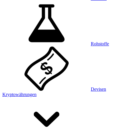
Rohstoffe
Devisen
Kryptowährungen