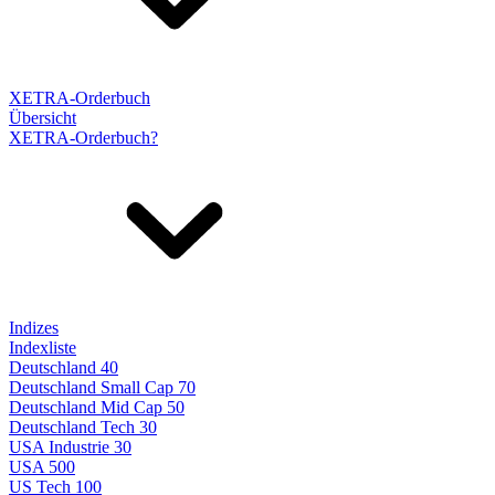
XETRA-Orderbuch
Übersicht
XETRA-Orderbuch?
Indizes
Indexliste
Deutschland 40
Deutschland Small Cap 70
Deutschland Mid Cap 50
Deutschland Tech 30
USA Industrie 30
USA 500
US Tech 100