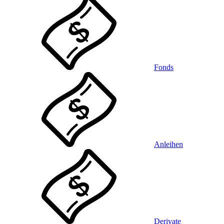
Fonds
Anleihen
Derivate