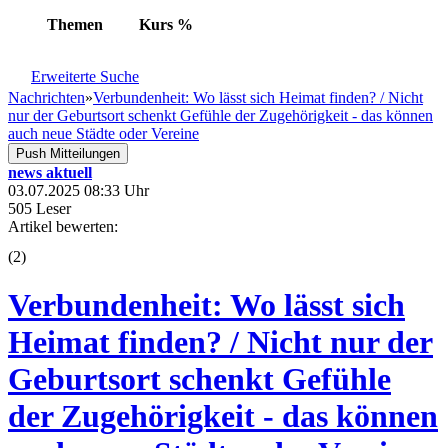
Themen
Kurs
%
Erweiterte Suche
Nachrichten
»
Verbundenheit: Wo lässt sich Heimat finden? / Nicht
nur der Geburtsort schenkt Gefühle der Zugehörigkeit - das können
auch neue Städte oder Vereine
Push Mitteilungen
news aktuell
03.07.2025 08:33 Uhr
505 Leser
Artikel bewerten:
(
2
)
Verbundenheit: Wo lässt sich
Heimat finden? / Nicht nur der
Geburtsort schenkt Gefühle
der Zugehörigkeit - das können