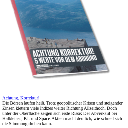
Achtung, Korrektur!
Die Börsen laufen heiß. Trotz geopolitischer Krisen und steigender
Zinsen klettern viele Indizes weiter Richtung Allzeithoch. Doch
unter der Oberfläche zeigen sich erste Risse: Der Abverkauf bei
Halbleiter-, KI- und Space-Aktien macht deutlich, wie schnell sich
die Stimmung drehen kann.