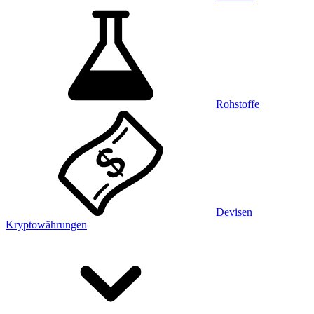
Rohstoffe
Devisen
Kryptowährungen