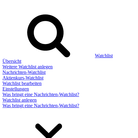
Watchlist
Übersicht
Weitere Watchlist anlegen
Nachrichten-Watchlist
Aktienkurs-Watchlist
Watchlist bearbeiten
Einstellungen
Was bringt eine Nachrichten-Watchlist?
Watchlist anlegen
Was bringt eine Nachrichten-Watchlist?