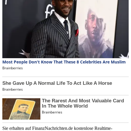
Sie erhalten auf FinanzNachrichten.de kostenlose Realtime-