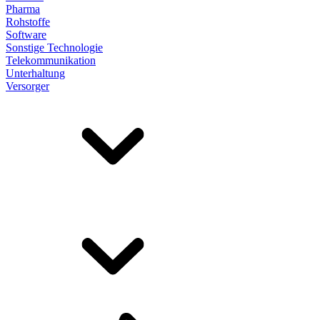
Pharma
Rohstoffe
Software
Sonstige Technologie
Telekommunikation
Unterhaltung
Versorger