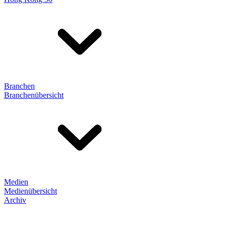
Branchen
Branchenübersicht
Medien
Medienübersicht
Archiv