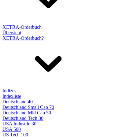
XETRA-Orderbuch
Übersicht
XETRA-Orderbuch?
Indizes
Indexliste
Deutschland 40
Deutschland Small Cap 70
Deutschland Mid Cap 50
Deutschland Tech 30
USA Industrie 30
USA 500
US Tech 100