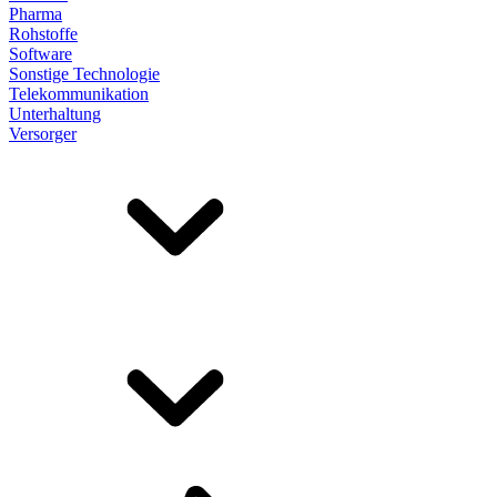
Pharma
Rohstoffe
Software
Sonstige Technologie
Telekommunikation
Unterhaltung
Versorger