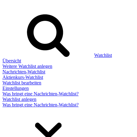
Watchlist
Übersicht
Weitere Watchlist anlegen
Nachrichten-Watchlist
Aktienkurs-Watchlist
Watchlist bearbeiten
Einstellungen
Was bringt eine Nachrichten-Watchlist?
Watchlist anlegen
Was bringt eine Nachrichten-Watchlist?