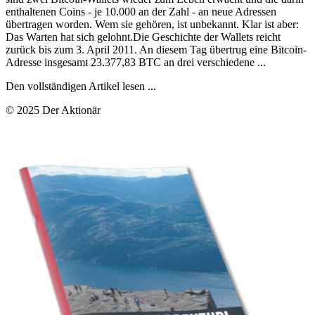
enthaltenen Coins - je 10.000 an der Zahl - an neue Adressen
übertragen worden. Wem sie gehören, ist unbekannt. Klar ist aber:
Das Warten hat sich gelohnt.Die Geschichte der Wallets reicht
zurück bis zum 3. April 2011. An diesem Tag übertrug eine Bitcoin-
Adresse insgesamt 23.377,83 BTC an drei verschiedene ...
Den vollständigen Artikel lesen ...
© 2025 Der Aktionär