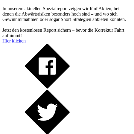
In unserem aktuellen Spezialreport zeigen wir fünf Aktien, bei
denen die Abwärtsrisiken besonders hoch sind – und wo sich
Gewinnmitnahmen oder sogar Short-Strategien anbieten könnten.
Jetzt den kostenlosen Report sichern – bevor die Korrektur Fahrt
aufnimmt!
Hier klicken