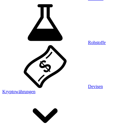
Rohstoffe
Devisen
Kryptowährungen