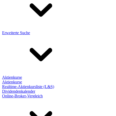
Erweiterte Suche
Aktienkurse
Aktienkurse
Realtime-Aktienkursliste (L&S)
Dividendenkalender
Online-Broker-Vergleich