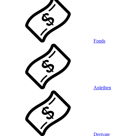
Fonds
Anleihen
Derivate