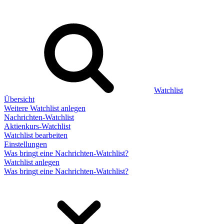
Watchlist
Übersicht
Weitere Watchlist anlegen
Nachrichten-Watchlist
Aktienkurs-Watchlist
Watchlist bearbeiten
Einstellungen
Was bringt eine Nachrichten-Watchlist?
Watchlist anlegen
Was bringt eine Nachrichten-Watchlist?