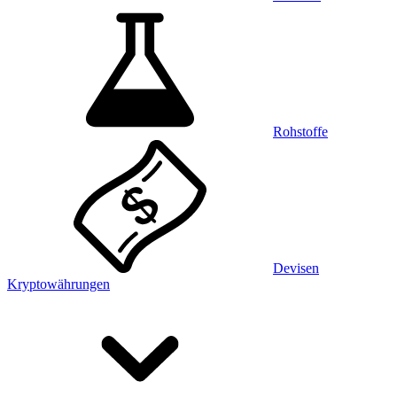
Rohstoffe
Devisen
Kryptowährungen