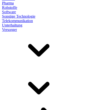
Pharma
Rohstoffe
Software
Sonstige Technologie
Telekommunikation
Unterhaltung
Versorger