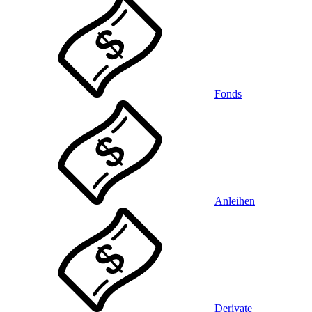
Fonds
Anleihen
Derivate