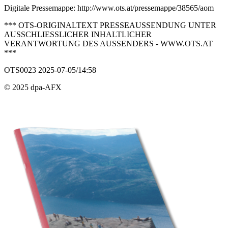
Digitale Pressemappe: http://www.ots.at/pressemappe/38565/aom
*** OTS-ORIGINALTEXT PRESSEAUSSENDUNG UNTER
AUSSCHLIESSLICHER INHALTLICHER
VERANTWORTUNG DES AUSSENDERS - WWW.OTS.AT
***
OTS0023 2025-07-05/14:58
© 2025 dpa-AFX