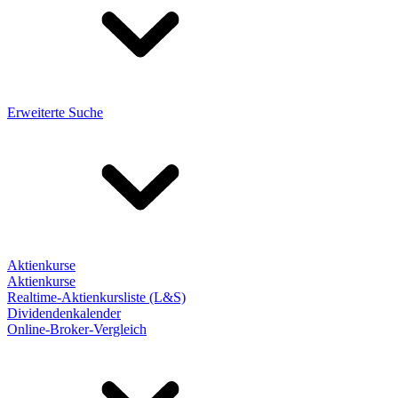
Erweiterte Suche
Aktienkurse
Aktienkurse
Realtime-Aktienkursliste (L&S)
Dividendenkalender
Online-Broker-Vergleich