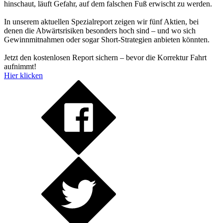
hinschaut, läuft Gefahr, auf dem falschen Fuß erwischt zu werden.
In unserem aktuellen Spezialreport zeigen wir fünf Aktien, bei
denen die Abwärtsrisiken besonders hoch sind – und wo sich
Gewinnmitnahmen oder sogar Short-Strategien anbieten könnten.
Jetzt den kostenlosen Report sichern – bevor die Korrektur Fahrt
aufnimmt!
Hier klicken