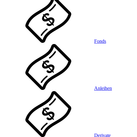
Fonds
Anleihen
Derivate