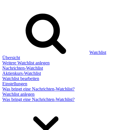
Watchlist
Übersicht
Weitere Watchlist anlegen
Nachrichten-Watchlist
Aktienkurs-Watchlist
Watchlist bearbeiten
Einstellungen
Was bringt eine Nachrichten-Watchlist?
Watchlist anlegen
Was bringt eine Nachrichten-Watchlist?