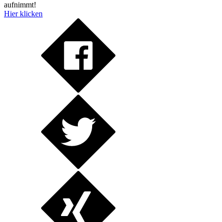
aufnimmt!
Hier klicken