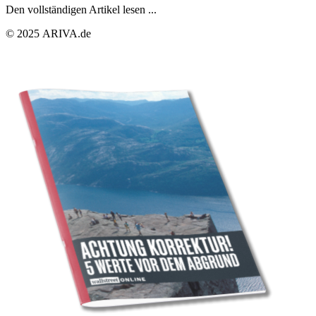
Den vollständigen Artikel lesen ...
© 2025 ARIVA.de