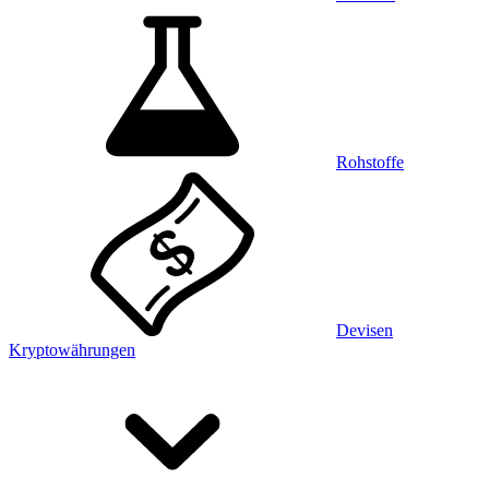
Rohstoffe
Devisen
Kryptowährungen