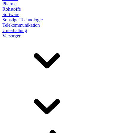
Pharma
Rohstoffe
Software
Sonstige Technologie
Telekommunikation
Unterhaltung
Versorger