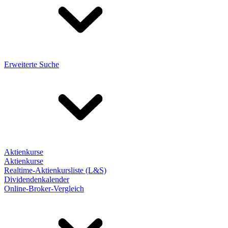
Erweiterte Suche
Aktienkurse
Aktienkurse
Realtime-Aktienkursliste (L&S)
Dividendenkalender
Online-Broker-Vergleich