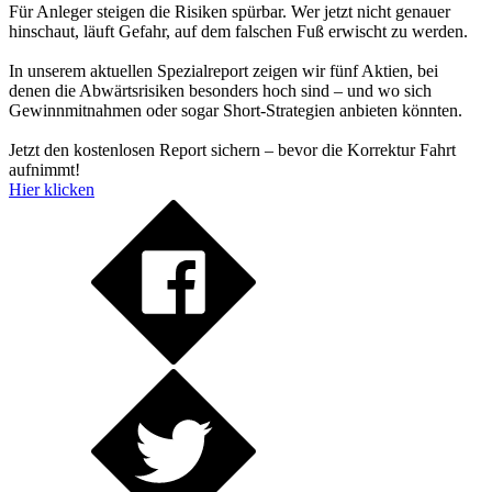
Für Anleger steigen die Risiken spürbar. Wer jetzt nicht genauer
hinschaut, läuft Gefahr, auf dem falschen Fuß erwischt zu werden.
In unserem aktuellen Spezialreport zeigen wir fünf Aktien, bei
denen die Abwärtsrisiken besonders hoch sind – und wo sich
Gewinnmitnahmen oder sogar Short-Strategien anbieten könnten.
Jetzt den kostenlosen Report sichern – bevor die Korrektur Fahrt
aufnimmt!
Hier klicken