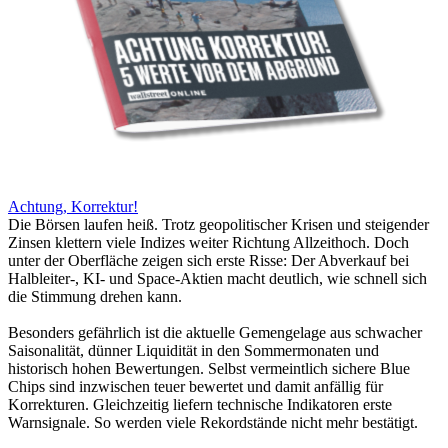
Achtung, Korrektur!
Die Börsen laufen heiß. Trotz geopolitischer Krisen und steigender
Zinsen klettern viele Indizes weiter Richtung Allzeithoch. Doch
unter der Oberfläche zeigen sich erste Risse: Der Abverkauf bei
Halbleiter-, KI- und Space-Aktien macht deutlich, wie schnell sich
die Stimmung drehen kann.
Besonders gefährlich ist die aktuelle Gemengelage aus schwacher
Saisonalität, dünner Liquidität in den Sommermonaten und
historisch hohen Bewertungen. Selbst vermeintlich sichere Blue
Chips sind inzwischen teuer bewertet und damit anfällig für
Korrekturen. Gleichzeitig liefern technische Indikatoren erste
Warnsignale. So werden viele Rekordstände nicht mehr bestätigt.