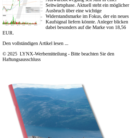
Seitwärtsphase. Aktuell steht ein möglicher
Ausbruch über eine wichtige
Widerstandsmarke im Fokus, der ein neues
Kaufsignal liefern könnte. Anleger blicken
dabei besonders auf die Marke von 18,56
EUR.
Den vollständigen Artikel lesen ...
© 2025 LYNX-Werbemitteilung - Bitte beachten Sie den
Haftungsausschluss