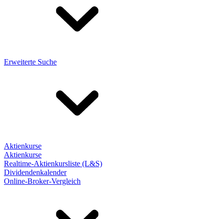
Erweiterte Suche
Aktienkurse
Aktienkurse
Realtime-Aktienkursliste (L&S)
Dividendenkalender
Online-Broker-Vergleich