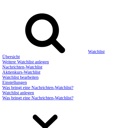
Watchlist
Übersicht
Weitere Watchlist anlegen
Nachrichten-Watchlist
Aktienkurs-Watchlist
Watchlist bearbeiten
Einstellungen
Was bringt eine Nachrichten-Watchlist?
Watchlist anlegen
Was bringt eine Nachrichten-Watchlist?