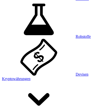
Rohstoffe
Devisen
Kryptowährungen