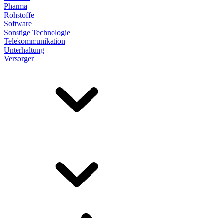
Pharma
Rohstoffe
Software
Sonstige Technologie
Telekommunikation
Unterhaltung
Versorger