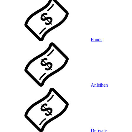
Fonds
Anleihen
Derivate