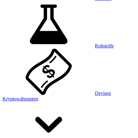
Rohstoffe
Devisen
Kryptowährungen