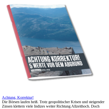
Achtung, Korrektur!
Die Börsen laufen heiß. Trotz geopolitischer Krisen und steigender
Zinsen klettern viele Indizes weiter Richtung Allzeithoch. Doch