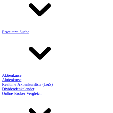
Erweiterte Suche
Aktienkurse
Aktienkurse
Realtime-Aktienkursliste (L&S)
Dividendenkalender
Online-Broker-Vergleich