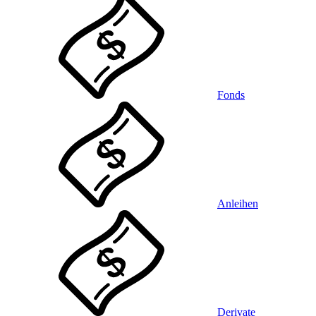
Fonds
Anleihen
Derivate