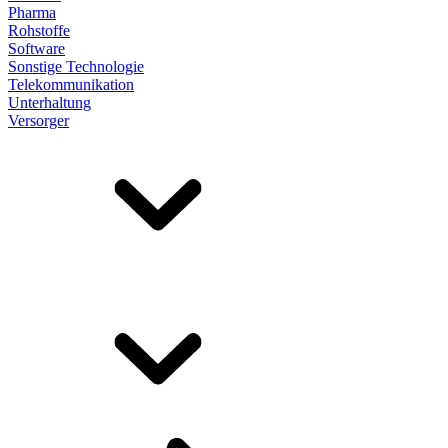
Pharma
Rohstoffe
Software
Sonstige Technologie
Telekommunikation
Unterhaltung
Versorger