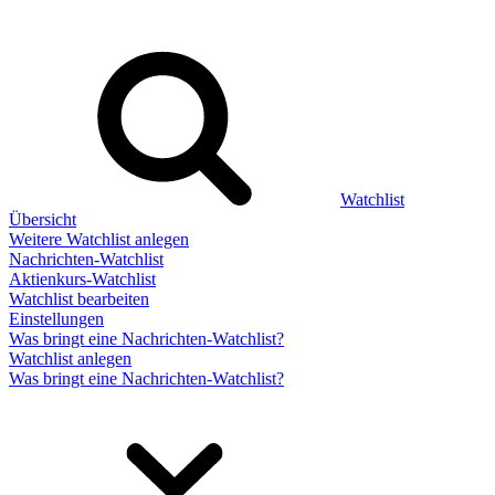
Watchlist
Übersicht
Weitere Watchlist anlegen
Nachrichten-Watchlist
Aktienkurs-Watchlist
Watchlist bearbeiten
Einstellungen
Was bringt eine Nachrichten-Watchlist?
Watchlist anlegen
Was bringt eine Nachrichten-Watchlist?