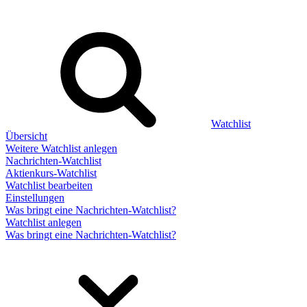
Watchlist
Übersicht
Weitere Watchlist anlegen
Nachrichten-Watchlist
Aktienkurs-Watchlist
Watchlist bearbeiten
Einstellungen
Was bringt eine Nachrichten-Watchlist?
Watchlist anlegen
Was bringt eine Nachrichten-Watchlist?