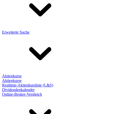
Erweiterte Suche
Aktienkurse
Aktienkurse
Realtime-Aktienkursliste (L&S)
Dividendenkalender
Online-Broker-Vergleich