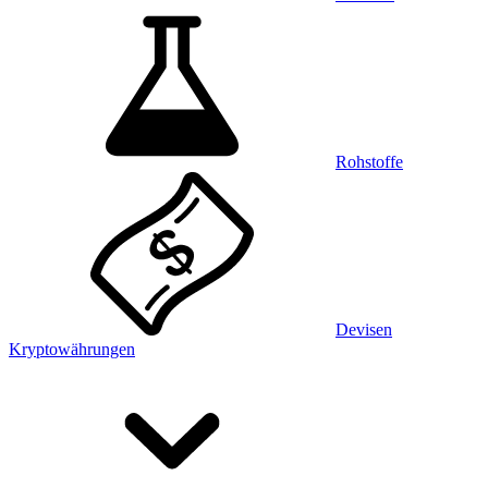
Rohstoffe
Devisen
Kryptowährungen