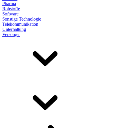
Pharma
Rohstoffe
Software
Sonstige Technologie
Telekommunikation
Unterhaltung
Versorger