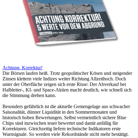
Achtung, Korrektur!
Die Börsen laufen heiß. Trotz geopolitischer Krisen und steigender
Zinsen klettern viele Indizes weiter Richtung Allzeithoch. Doch
unter der Oberfläche zeigen sich erste Risse: Der Abverkauf bei
Halbleiter-, KI- und Space-Aktien macht deutlich, wie schnell sich
die Stimmung drehen kann.
Besonders gefährlich ist die aktuelle Gemengelage aus schwacher
Saisonalität, dünner Liquidität in den Sommermonaten und
historisch hohen Bewertungen. Selbst vermeintlich sichere Blue
Chips sind inzwischen teuer bewertet und damit anfällig für
Korrekturen. Gleichzeitig liefern technische Indikatoren erste
Warnsignale. So werden viele Rekordstände nicht mehr bestätigt.