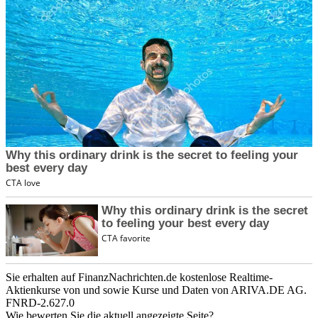
Sie erhalten auf FinanzNachrichten.de kostenlose Realtime-
Aktienkurse von
und
sowie Kurse und Daten von
ARIVA.DE AG
.
FNRD-2.627.0
Wie bewerten Sie die aktuell angezeigte Seite?