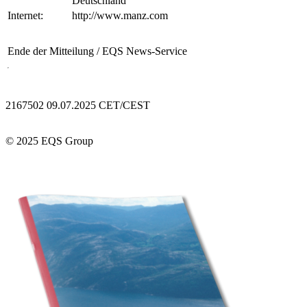
Deutschland
Internet:
http://www.manz.com
Ende der Mitteilung
/ EQS News-Service
2167502 09.07.2025 CET/CEST
© 2025 EQS Group