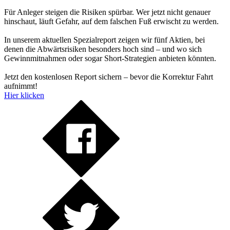
Für Anleger steigen die Risiken spürbar. Wer jetzt nicht genauer
hinschaut, läuft Gefahr, auf dem falschen Fuß erwischt zu werden.
In unserem aktuellen Spezialreport zeigen wir fünf Aktien, bei
denen die Abwärtsrisiken besonders hoch sind – und wo sich
Gewinnmitnahmen oder sogar Short-Strategien anbieten könnten.
Jetzt den kostenlosen Report sichern – bevor die Korrektur Fahrt
aufnimmt!
Hier klicken