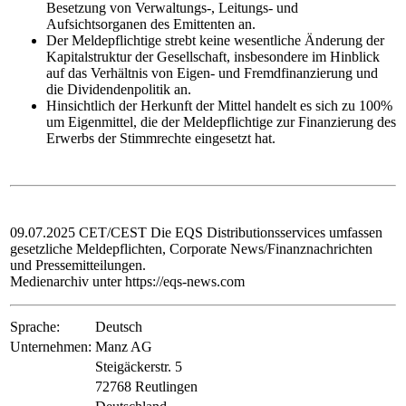
Besetzung von Verwaltungs-, Leitungs- und
Aufsichtsorganen des Emittenten an.
Der Meldepflichtige strebt keine wesentliche Änderung der
Kapitalstruktur der Gesellschaft, insbesondere im Hinblick
auf das Verhältnis von Eigen- und Fremdfinanzierung und
die Dividendenpolitik an.
Hinsichtlich der Herkunft der Mittel handelt es sich zu 100%
um Eigenmittel, die der Meldepflichtige zur Finanzierung des
Erwerbs der Stimmrechte eingesetzt hat.
09.07.2025 CET/CEST Die EQS Distributionsservices umfassen
gesetzliche Meldepflichten, Corporate News/Finanznachrichten
und Pressemitteilungen.
Medienarchiv unter https://eqs-news.com
Sprache:
Deutsch
Unternehmen:
Manz AG
Steigäckerstr. 5
72768 Reutlingen