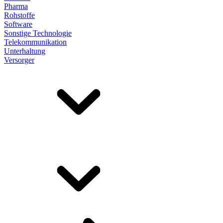
Pharma
Rohstoffe
Software
Sonstige Technologie
Telekommunikation
Unterhaltung
Versorger