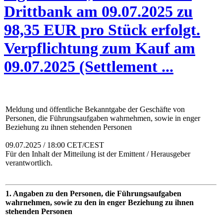
Drittbank am 09.07.2025 zu
98,35 EUR pro Stück erfolgt.
Verpflichtung zum Kauf am
09.07.2025 (Settlement ...
Meldung und öffentliche Bekanntgabe der Geschäfte von
Personen, die Führungsaufgaben wahrnehmen, sowie in enger
Beziehung zu ihnen stehenden Personen
09.07.2025 / 18:00 CET/CEST
Für den Inhalt der Mitteilung ist der Emittent / Herausgeber
verantwortlich.
1. Angaben zu den Personen, die Führungsaufgaben
wahrnehmen, sowie zu den in enger Beziehung zu ihnen
stehenden Personen