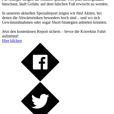
hinschaut, läuft Gefahr, auf dem falschen Fuß erwischt zu werden.
In unserem aktuellen Spezialreport zeigen wir fünf Aktien, bei
denen die Abwärtsrisiken besonders hoch sind – und wo sich
Gewinnmitnahmen oder sogar Short-Strategien anbieten könnten.
Jetzt den kostenlosen Report sichern – bevor die Korrektur Fahrt
aufnimmt!
Hier klicken