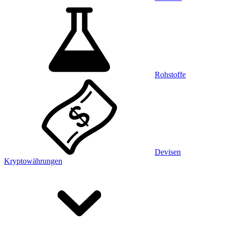
Rohstoffe
Devisen
Kryptowährungen