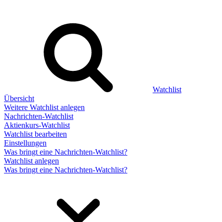
Watchlist
Übersicht
Weitere Watchlist anlegen
Nachrichten-Watchlist
Aktienkurs-Watchlist
Watchlist bearbeiten
Einstellungen
Was bringt eine Nachrichten-Watchlist?
Watchlist anlegen
Was bringt eine Nachrichten-Watchlist?