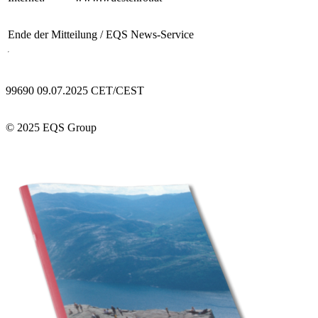
Ende der Mitteilung
/ EQS News-Service
99690 09.07.2025 CET/CEST
© 2025 EQS Group