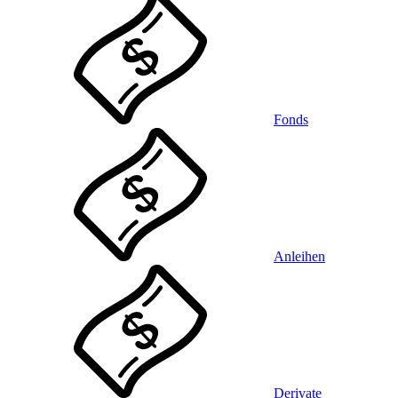
Fonds
Anleihen
Derivate