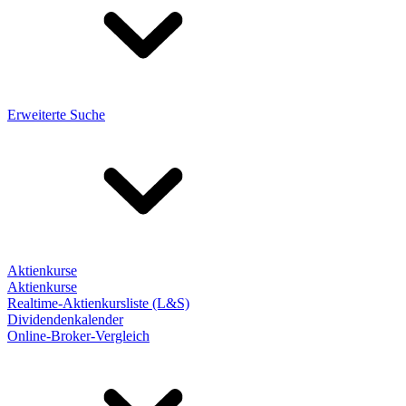
Erweiterte Suche
Aktienkurse
Aktienkurse
Realtime-Aktienkursliste (L&S)
Dividendenkalender
Online-Broker-Vergleich