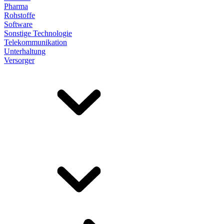
Pharma
Rohstoffe
Software
Sonstige Technologie
Telekommunikation
Unterhaltung
Versorger