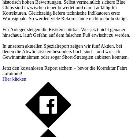
historisch hohen Bewertungen. Selbst vermeintlich sichere Blue
Chips sind inzwischen teuer bewertet und damit anfällig für
Korrekturen. Gleichzeitig liefern technische Indikatoren erste
Warnsignale. So werden viele Rekordstände nicht mehr bestätigt.
Für Anleger steigen die Risiken spürbar. Wer jetzt nicht genauer
hinschaut, läuft Gefahr, auf dem falschen Fuß erwischt zu werden.
In unserem aktuellen Spezialreport zeigen wir fünf Aktien, bei
denen die Abwärtsrisiken besonders hoch sind – und wo sich
Gewinnmitnahmen oder sogar Short-Strategien anbieten könnten.
Jetzt den kostenlosen Report sichern – bevor die Korrektur Fahrt
aufnimmt!
Hier klicken