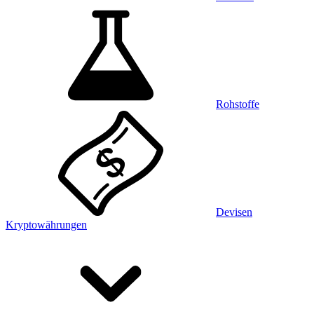
Rohstoffe
Devisen
Kryptowährungen