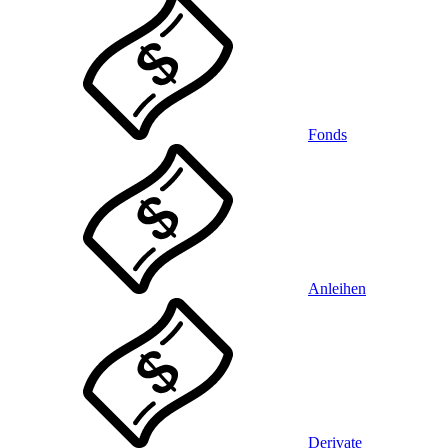
Fonds
Anleihen
Derivate