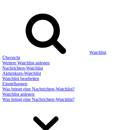
Watchlist
Übersicht
Weitere Watchlist anlegen
Nachrichten-Watchlist
Aktienkurs-Watchlist
Watchlist bearbeiten
Einstellungen
Was bringt eine Nachrichten-Watchlist?
Watchlist anlegen
Was bringt eine Nachrichten-Watchlist?