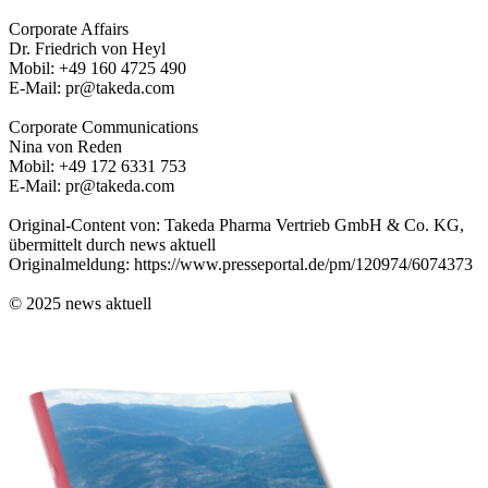
Corporate Affairs
Dr. Friedrich von Heyl
Mobil: +49 160 4725 490
E-Mail: pr@takeda.com
Corporate Communications
Nina von Reden
Mobil: +49 172 6331 753
E-Mail: pr@takeda.com
Original-Content von: Takeda Pharma Vertrieb GmbH & Co. KG,
übermittelt durch news aktuell
Originalmeldung: https://www.presseportal.de/pm/120974/6074373
© 2025 news aktuell