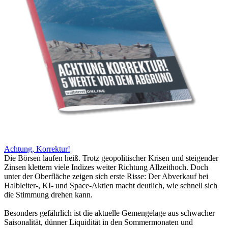
Achtung, Korrektur!
Die Börsen laufen heiß. Trotz geopolitischer Krisen und steigender
Zinsen klettern viele Indizes weiter Richtung Allzeithoch. Doch
unter der Oberfläche zeigen sich erste Risse: Der Abverkauf bei
Halbleiter-, KI- und Space-Aktien macht deutlich, wie schnell sich
die Stimmung drehen kann.
Besonders gefährlich ist die aktuelle Gemengelage aus schwacher
Saisonalität, dünner Liquidität in den Sommermonaten und