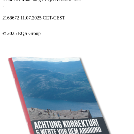
2168672 11.07.2025 CET/CEST
© 2025 EQS Group