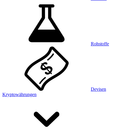
Rohstoffe
Devisen
Kryptowährungen