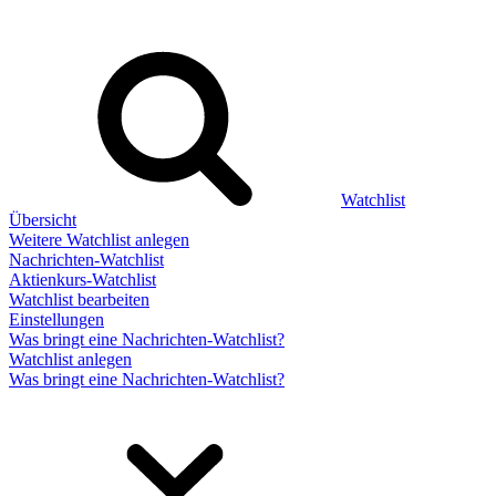
Watchlist
Übersicht
Weitere Watchlist anlegen
Nachrichten-Watchlist
Aktienkurs-Watchlist
Watchlist bearbeiten
Einstellungen
Was bringt eine Nachrichten-Watchlist?
Watchlist anlegen
Was bringt eine Nachrichten-Watchlist?