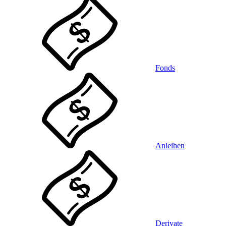
Fonds
Anleihen
Derivate