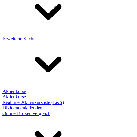
Erweiterte Suche
Aktienkurse
Aktienkurse
Realtime-Aktienkursliste (L&S)
Dividendenkalender
Online-Broker-Vergleich