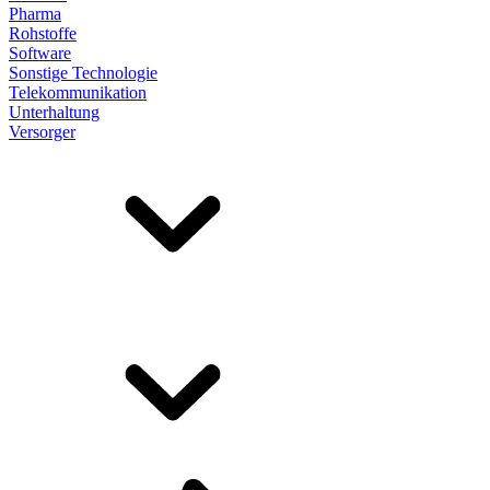
Pharma
Rohstoffe
Software
Sonstige Technologie
Telekommunikation
Unterhaltung
Versorger