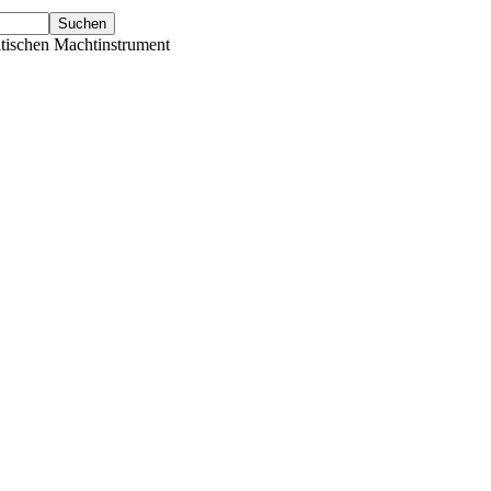
tischen Machtinstrument