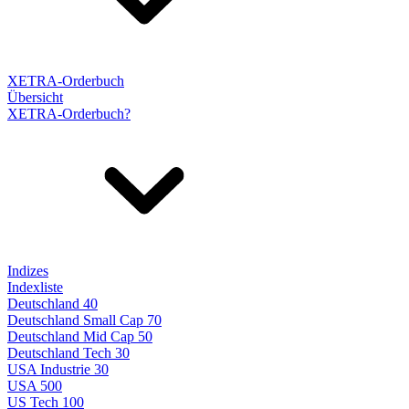
XETRA-Orderbuch
Übersicht
XETRA-Orderbuch?
Indizes
Indexliste
Deutschland 40
Deutschland Small Cap 70
Deutschland Mid Cap 50
Deutschland Tech 30
USA Industrie 30
USA 500
US Tech 100