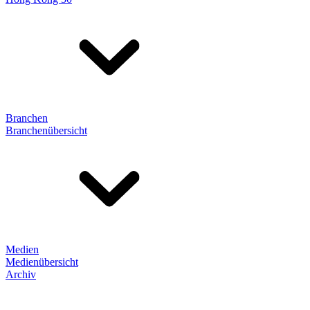
Branchen
Branchenübersicht
Medien
Medienübersicht
Archiv