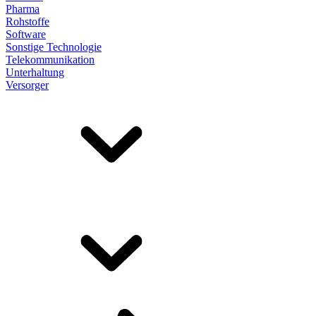
Pharma
Rohstoffe
Software
Sonstige Technologie
Telekommunikation
Unterhaltung
Versorger