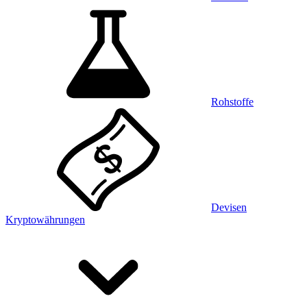
Rohstoffe
Devisen
Kryptowährungen