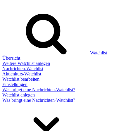
Watchlist
Übersicht
Weitere Watchlist anlegen
Nachrichten-Watchlist
Aktienkurs-Watchlist
Watchlist bearbeiten
Einstellungen
Was bringt eine Nachrichten-Watchlist?
Watchlist anlegen
Was bringt eine Nachrichten-Watchlist?