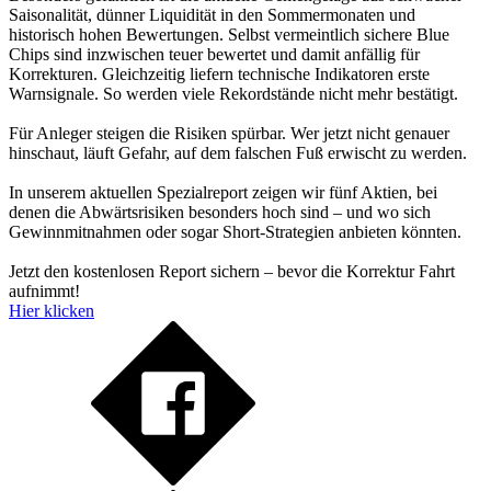
Saisonalität, dünner Liquidität in den Sommermonaten und
historisch hohen Bewertungen. Selbst vermeintlich sichere Blue
Chips sind inzwischen teuer bewertet und damit anfällig für
Korrekturen. Gleichzeitig liefern technische Indikatoren erste
Warnsignale. So werden viele Rekordstände nicht mehr bestätigt.
Für Anleger steigen die Risiken spürbar. Wer jetzt nicht genauer
hinschaut, läuft Gefahr, auf dem falschen Fuß erwischt zu werden.
In unserem aktuellen Spezialreport zeigen wir fünf Aktien, bei
denen die Abwärtsrisiken besonders hoch sind – und wo sich
Gewinnmitnahmen oder sogar Short-Strategien anbieten könnten.
Jetzt den kostenlosen Report sichern – bevor die Korrektur Fahrt
aufnimmt!
Hier klicken