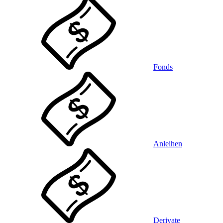
Fonds
Anleihen
Derivate