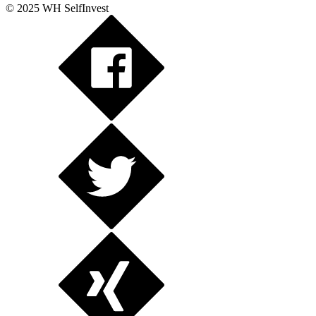
© 2025 WH SelfInvest