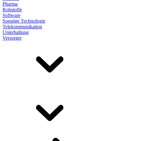
Pharma
Rohstoffe
Software
Sonstige Technologie
Telekommunikation
Unterhaltung
Versorger