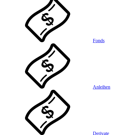
Fonds
Anleihen
Derivate