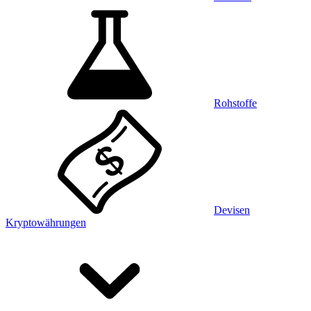
Rohstoffe
Devisen
Kryptowährungen