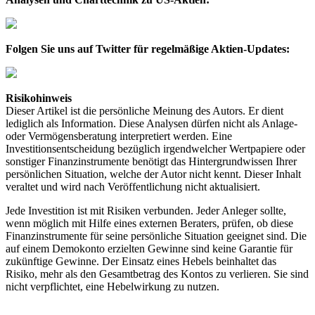
Folgen Sie uns auf Twitter für regelmäßige Aktien-Updates:
Risikohinweis
Dieser Artikel ist die persönliche Meinung des Autors. Er dient
lediglich als Information. Diese Analysen dürfen nicht als Anlage-
oder Vermögensberatung interpretiert werden. Eine
Investitionsentscheidung bezüglich irgendwelcher Wertpapiere oder
sonstiger Finanzinstrumente benötigt das Hintergrundwissen Ihrer
persönlichen Situation, welche der Autor nicht kennt. Dieser Inhalt
veraltet und wird nach Veröffentlichung nicht aktualisiert.
Jede Investition ist mit Risiken verbunden. Jeder Anleger sollte,
wenn möglich mit Hilfe eines externen Beraters, prüfen, ob diese
Finanzinstrumente für seine persönliche Situation geeignet sind. Die
auf einem Demokonto erzielten Gewinne sind keine Garantie für
zukünftige Gewinne. Der Einsatz eines Hebels beinhaltet das
Risiko, mehr als den Gesamtbetrag des Kontos zu verlieren. Sie sind
nicht verpflichtet, eine Hebelwirkung zu nutzen.