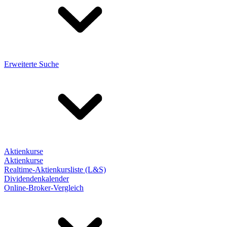
Erweiterte Suche
Aktienkurse
Aktienkurse
Realtime-Aktienkursliste (L&S)
Dividendenkalender
Online-Broker-Vergleich