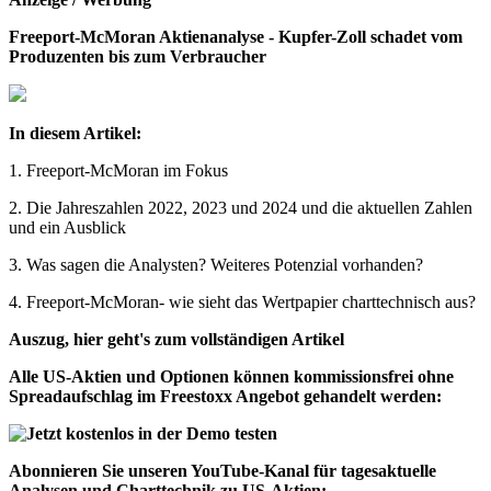
Freeport-McMoran Aktienanalyse - Kupfer-Zoll schadet vom
Produzenten bis zum Verbraucher
In diesem Artikel:
1. Freeport-McMoran im Fokus
2. Die Jahreszahlen 2022, 2023 und 2024 und die aktuellen Zahlen
und ein Ausblick
3. Was sagen die Analysten? Weiteres Potenzial vorhanden?
4. Freeport-McMoran- wie sieht das Wertpapier charttechnisch aus?
Auszug, hier geht's zum vollständigen Artikel
Alle US-Aktien und Optionen können kommissionsfrei ohne
Spreadaufschlag im Freestoxx Angebot gehandelt werden:
Abonnieren Sie unseren YouTube-Kanal für tagesaktuelle
Analysen und Charttechnik zu US-Aktien: