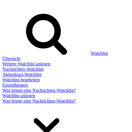
Watchlist
Übersicht
Weitere Watchlist anlegen
Nachrichten-Watchlist
Aktienkurs-Watchlist
Watchlist bearbeiten
Einstellungen
Was bringt eine Nachrichten-Watchlist?
Watchlist anlegen
Was bringt eine Nachrichten-Watchlist?