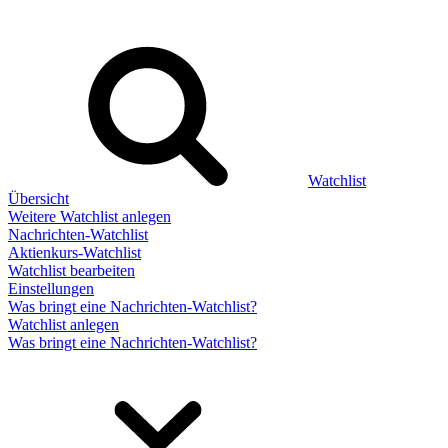
Watchlist
Übersicht
Weitere Watchlist anlegen
Nachrichten-Watchlist
Aktienkurs-Watchlist
Watchlist bearbeiten
Einstellungen
Was bringt eine Nachrichten-Watchlist?
Watchlist anlegen
Was bringt eine Nachrichten-Watchlist?