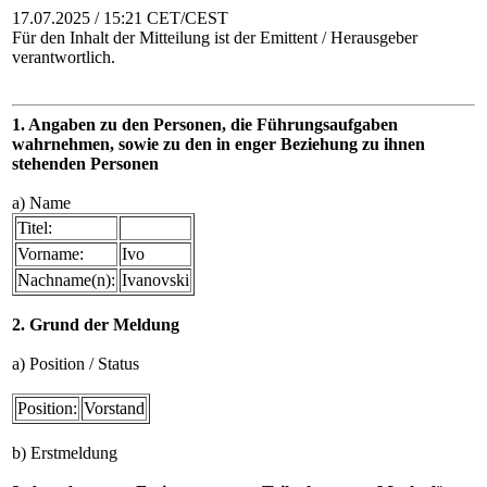
17.07.2025 / 15:21 CET/CEST
Für den Inhalt der Mitteilung ist der Emittent / Herausgeber
verantwortlich.
1. Angaben zu den Personen, die Führungsaufgaben
wahrnehmen, sowie zu den in enger Beziehung zu ihnen
stehenden Personen
a) Name
Titel:
Vorname:
Ivo
Nachname(n):
Ivanovski
2. Grund der Meldung
a) Position / Status
Position:
Vorstand
b) Erstmeldung