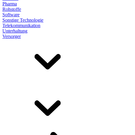
Pharma
Rohstoffe
Software
Sonstige Technologie
Telekommunikation
Unterhaltung
Versorger