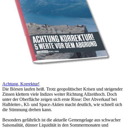
Achtung, Korrektur!
Die Börsen laufen heiß. Trotz geopolitischer Krisen und steigender
Zinsen klettern viele Indizes weiter Richtung Allzeithoch. Doch
unter der Oberfläche zeigen sich erste Risse: Der Abverkauf bei
Halbleiter-, KI- und Space-Aktien macht deutlich, wie schnell sich
die Stimmung drehen kann.
Besonders gefährlich ist die aktuelle Gemengelage aus schwacher
Saisonalität, dünner Liquidität in den Sommermonaten und