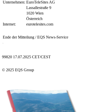
Unternehmen:
EuroTeleSites AG
Lassallestraße 9
1020 Wien
Österreich
Internet:
eurotelesites.com
Ende der Mitteilung
/ EQS News-Service
99820 17.07.2025 CET/CEST
© 2025 EQS Group