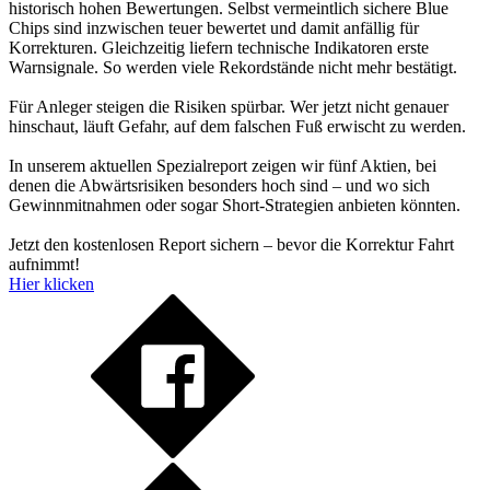
historisch hohen Bewertungen. Selbst vermeintlich sichere Blue
Chips sind inzwischen teuer bewertet und damit anfällig für
Korrekturen. Gleichzeitig liefern technische Indikatoren erste
Warnsignale. So werden viele Rekordstände nicht mehr bestätigt.
Für Anleger steigen die Risiken spürbar. Wer jetzt nicht genauer
hinschaut, läuft Gefahr, auf dem falschen Fuß erwischt zu werden.
In unserem aktuellen Spezialreport zeigen wir fünf Aktien, bei
denen die Abwärtsrisiken besonders hoch sind – und wo sich
Gewinnmitnahmen oder sogar Short-Strategien anbieten könnten.
Jetzt den kostenlosen Report sichern – bevor die Korrektur Fahrt
aufnimmt!
Hier klicken