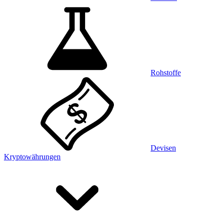
Rohstoffe
Devisen
Kryptowährungen