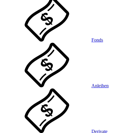
Fonds
Anleihen
Derivate