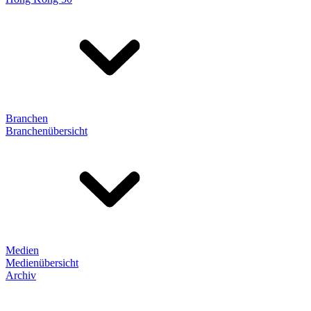
Branchen
Branchenübersicht
Medien
Medienübersicht
Archiv