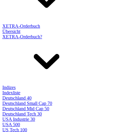
XETRA-Orderbuch
Übersicht
XETRA-Orderbuch?
Indizes
Indexliste
Deutschland 40
Deutschland Small Cap 70
Deutschland Mid Cap 50
Deutschland Tech 30
USA Industrie 30
USA 500
US Tech 100