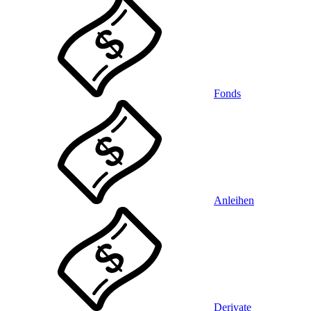
Fonds
Anleihen
Derivate