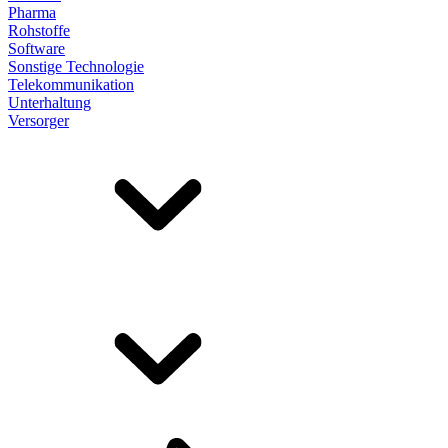
Pharma
Rohstoffe
Software
Sonstige Technologie
Telekommunikation
Unterhaltung
Versorger