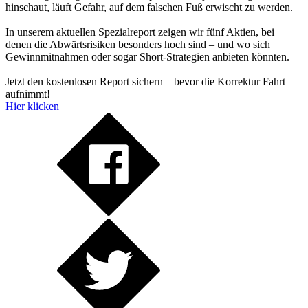
hinschaut, läuft Gefahr, auf dem falschen Fuß erwischt zu werden.
In unserem aktuellen Spezialreport zeigen wir fünf Aktien, bei
denen die Abwärtsrisiken besonders hoch sind – und wo sich
Gewinnmitnahmen oder sogar Short-Strategien anbieten könnten.
Jetzt den kostenlosen Report sichern – bevor die Korrektur Fahrt
aufnimmt!
Hier klicken