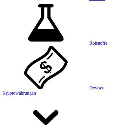
Rohstoffe
Devisen
Kryptowährungen