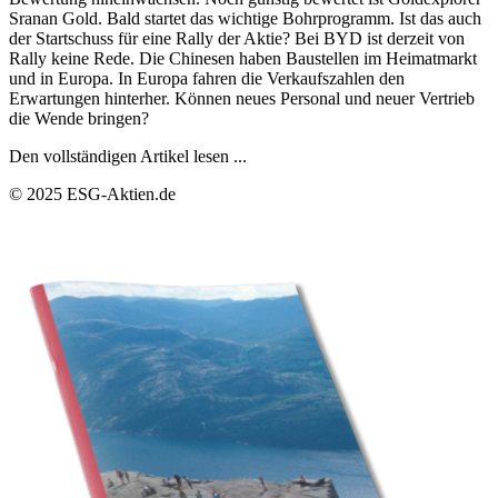
Sranan Gold. Bald startet das wichtige Bohrprogramm. Ist das auch
der Startschuss für eine Rally der Aktie? Bei BYD ist derzeit von
Rally keine Rede. Die Chinesen haben Baustellen im Heimatmarkt
und in Europa. In Europa fahren die Verkaufszahlen den
Erwartungen hinterher. Können neues Personal und neuer Vertrieb
die Wende bringen?
Den vollständigen Artikel lesen ...
© 2025 ESG-Aktien.de