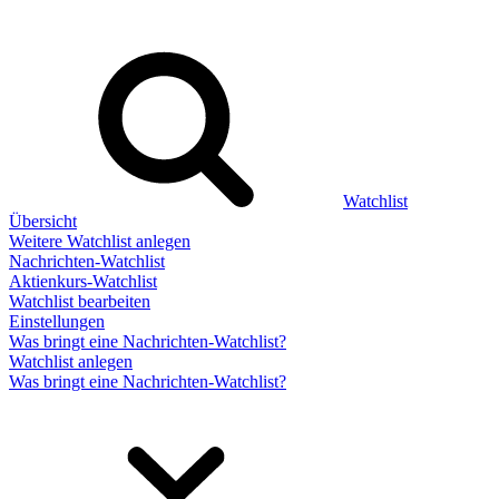
Watchlist
Übersicht
Weitere Watchlist anlegen
Nachrichten-Watchlist
Aktienkurs-Watchlist
Watchlist bearbeiten
Einstellungen
Was bringt eine Nachrichten-Watchlist?
Watchlist anlegen
Was bringt eine Nachrichten-Watchlist?