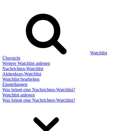
Watchlist
Übersicht
Weitere Watchlist anlegen
Nachrichten-Watchlist
Aktienkurs-Watchlist
Watchlist bearbeiten
Einstellungen
Was bringt eine Nachrichten-Watchlist?
Watchlist anlegen
Was bringt eine Nachrichten-Watchlist?