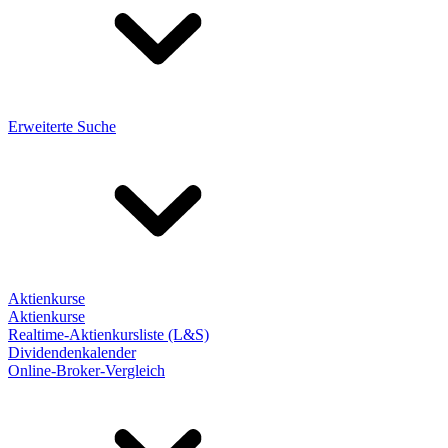
Erweiterte Suche
Aktienkurse
Aktienkurse
Realtime-Aktienkursliste (L&S)
Dividendenkalender
Online-Broker-Vergleich