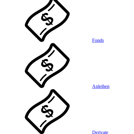
Fonds
Anleihen
Derivate