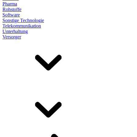
Pharma
Rohstoffe
Software
Sonstige Technologie
Telekommunikation
Unterhaltung
Versorger