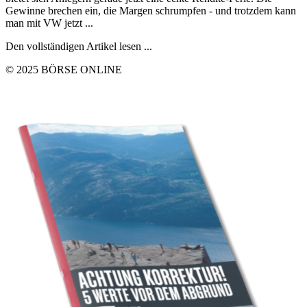
Gewinne brechen ein, die Margen schrumpfen - und trotzdem kann
man mit VW jetzt ...
Den vollständigen Artikel lesen ...
© 2025 BÖRSE ONLINE