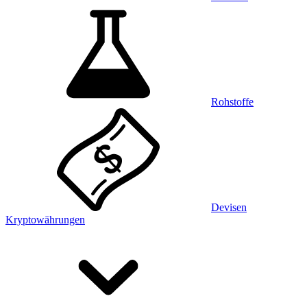
Rohstoffe
Devisen
Kryptowährungen