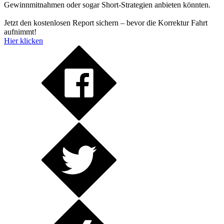
Gewinnmitnahmen oder sogar Short-Strategien anbieten könnten.
Jetzt den kostenlosen Report sichern – bevor die Korrektur Fahrt
aufnimmt!
Hier klicken