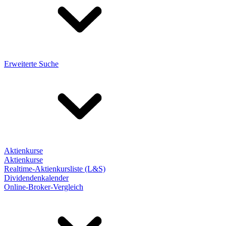
Erweiterte Suche
Aktienkurse
Aktienkurse
Realtime-Aktienkursliste (L&S)
Dividendenkalender
Online-Broker-Vergleich