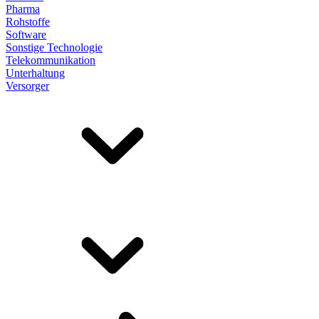
Pharma
Rohstoffe
Software
Sonstige Technologie
Telekommunikation
Unterhaltung
Versorger