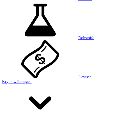
Rohstoffe
Devisen
Kryptowährungen