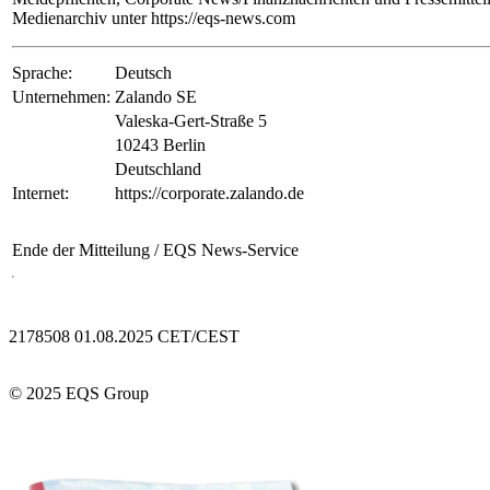
Medienarchiv unter https://eqs-news.com
Sprache:
Deutsch
Unternehmen:
Zalando SE
Valeska-Gert-Straße 5
10243 Berlin
Deutschland
Internet:
https://corporate.zalando.de
Ende der Mitteilung
/ EQS News-Service
2178508 01.08.2025 CET/CEST
© 2025 EQS Group