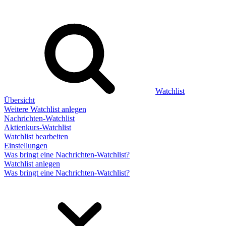
Watchlist
Übersicht
Weitere Watchlist anlegen
Nachrichten-Watchlist
Aktienkurs-Watchlist
Watchlist bearbeiten
Einstellungen
Was bringt eine Nachrichten-Watchlist?
Watchlist anlegen
Was bringt eine Nachrichten-Watchlist?