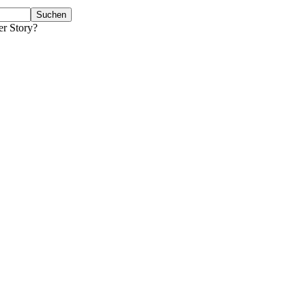
er Story?