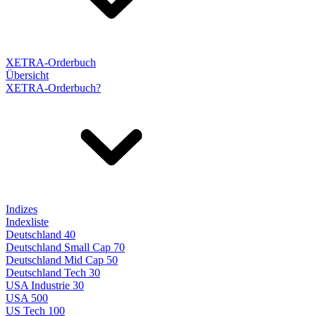
XETRA-Orderbuch
Übersicht
XETRA-Orderbuch?
Indizes
Indexliste
Deutschland 40
Deutschland Small Cap 70
Deutschland Mid Cap 50
Deutschland Tech 30
USA Industrie 30
USA 500
US Tech 100