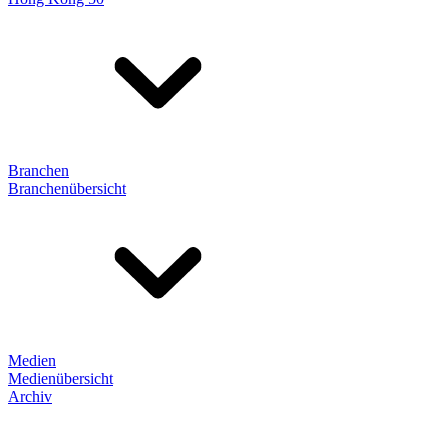
Branchen
Branchenübersicht
Medien
Medienübersicht
Archiv