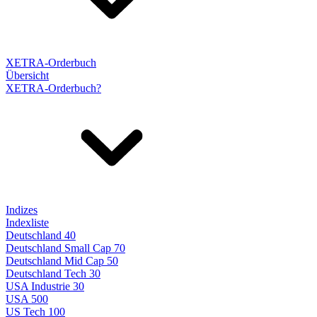
XETRA-Orderbuch
Übersicht
XETRA-Orderbuch?
Indizes
Indexliste
Deutschland 40
Deutschland Small Cap 70
Deutschland Mid Cap 50
Deutschland Tech 30
USA Industrie 30
USA 500
US Tech 100