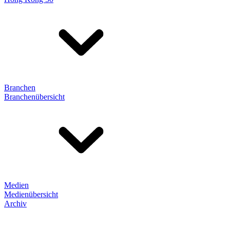
Branchen
Branchenübersicht
Medien
Medienübersicht
Archiv