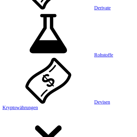
Derivate
Rohstoffe
Devisen
Kryptowährungen