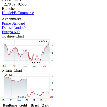
+2,78 %
+0,680
Branche
Handel/E-Commerce
Aktienmarkt
Prime Standard
Deutschland 40
Europa 600
1-Jahres-Chart
5-Tage-Chart
Realtime
Geld
Brief
Zeit