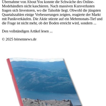
Übernahme von About You konnte die Schwäche des Online-
Modehändlers nicht kaschieren. Nach massiven Kursverlusten
fragen sich Investoren, wo die Talsohle liegt. Obwohl die jüngsten
Quartalszahlen einige Verbesserungen zeigten, reagierte der Markt
mit Panikverkäufen. Die Aktie stürzte auf ein Mehrmonats-Tief und
die Frage ist nicht mehr, ob der Boden erreicht wird, sondern ...
Den vollständigen Artikel lesen ...
© 2025 börsennews.de