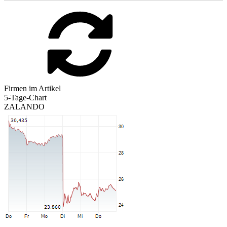
Firmen im Artikel
5-Tage-Chart
ZALANDO