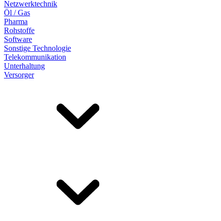
Netzwerktechnik
Öl / Gas
Pharma
Rohstoffe
Software
Sonstige Technologie
Telekommunikation
Unterhaltung
Versorger