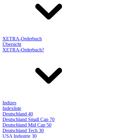
XETRA-Orderbuch
Übersicht
XETRA-Orderbuch?
Indizes
Indexliste
Deutschland 40
Deutschland Small Cap 70
Deutschland Mid Cap 50
Deutschland Tech 30
USA Industrie 30