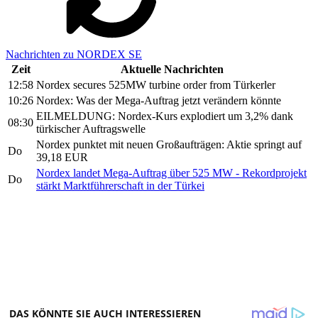
Nachrichten zu NORDEX SE
Zeit
Aktuelle Nachrichten
12:58
Nordex secures 525MW turbine order from Türkerler
10:26
Nordex: Was der Mega-Auftrag jetzt verändern könnte
EILMELDUNG: Nordex-Kurs explodiert um 3,2% dank
08:30
türkischer Auftragswelle
Nordex punktet mit neuen Großaufträgen: Aktie springt auf
Do
39,18 EUR
Nordex landet Mega-Auftrag über 525 MW - Rekordprojekt
Do
stärkt Marktführerschaft in der Türkei