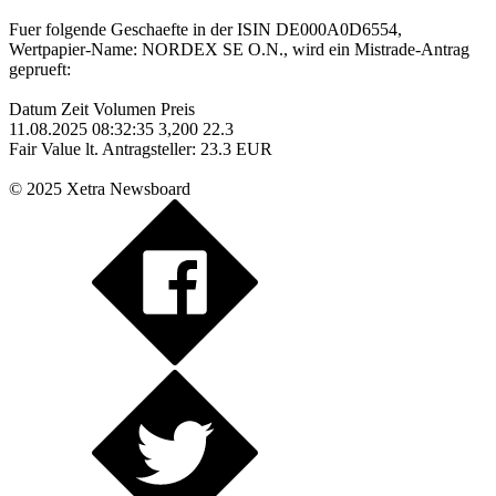
Fuer folgende Geschaefte in der ISIN DE000A0D6554,
Wertpapier-Name: NORDEX SE O.N., wird ein Mistrade-Antrag
geprueft:
Datum Zeit Volumen Preis
11.08.2025 08:32:35 3,200 22.3
Fair Value lt. Antragsteller: 23.3 EUR
© 2025 Xetra Newsboard