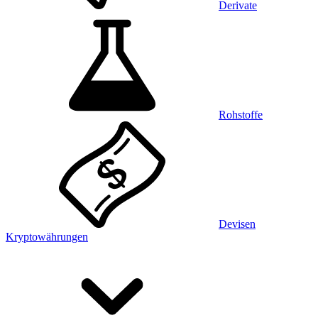
Derivate
Rohstoffe
Devisen
Kryptowährungen