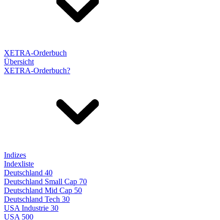
XETRA-Orderbuch
Übersicht
XETRA-Orderbuch?
Indizes
Indexliste
Deutschland 40
Deutschland Small Cap 70
Deutschland Mid Cap 50
Deutschland Tech 30
USA Industrie 30
USA 500