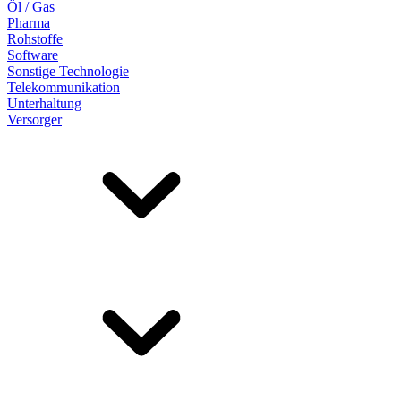
Öl / Gas
Pharma
Rohstoffe
Software
Sonstige Technologie
Telekommunikation
Unterhaltung
Versorger