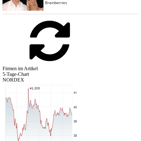
Firmen im Artikel
5-Tage-Chart
NORDEX