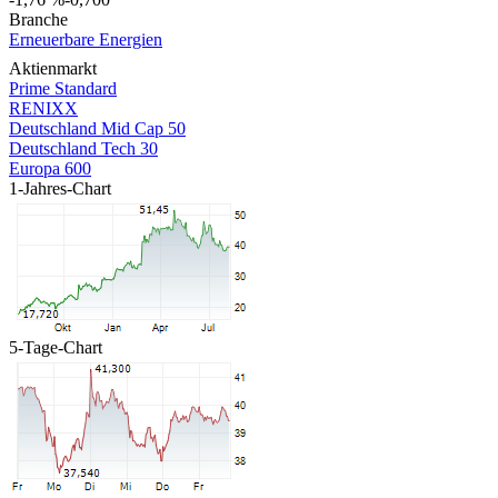
Branche
Erneuerbare Energien
Aktienmarkt
Prime Standard
RENIXX
Deutschland Mid Cap 50
Deutschland Tech 30
Europa 600
1-Jahres-Chart
5-Tage-Chart