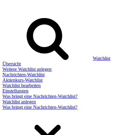
Watchlist
Übersicht
Weitere Watchlist anlegen
Nachrichten-Watchlist
Aktienkurs-Watchlist
Watchlist bearbeiten
Einstellungen
Was bringt eine Nachrichten-Watchlist?
Watchlist anlegen
Was bringt eine Nachrichten-Watchlist?