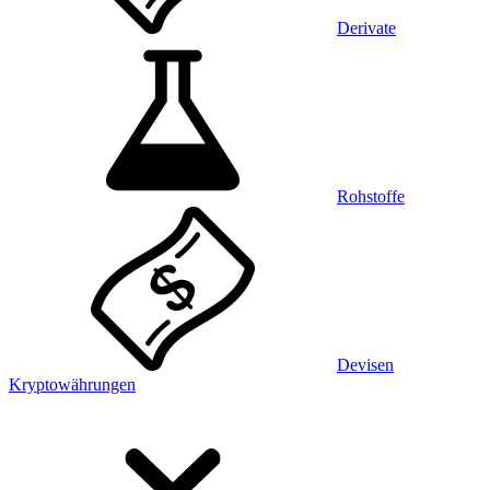
Derivate
Rohstoffe
Devisen
Kryptowährungen