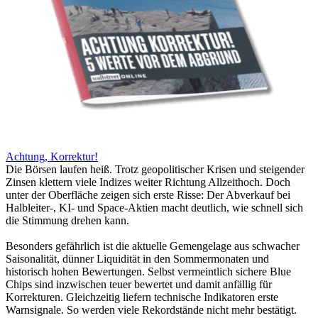
Achtung, Korrektur!
Die Börsen laufen heiß. Trotz geopolitischer Krisen und steigender
Zinsen klettern viele Indizes weiter Richtung Allzeithoch. Doch
unter der Oberfläche zeigen sich erste Risse: Der Abverkauf bei
Halbleiter-, KI- und Space-Aktien macht deutlich, wie schnell sich
die Stimmung drehen kann.
Besonders gefährlich ist die aktuelle Gemengelage aus schwacher
Saisonalität, dünner Liquidität in den Sommermonaten und
historisch hohen Bewertungen. Selbst vermeintlich sichere Blue
Chips sind inzwischen teuer bewertet und damit anfällig für
Korrekturen. Gleichzeitig liefern technische Indikatoren erste
Warnsignale. So werden viele Rekordstände nicht mehr bestätigt.