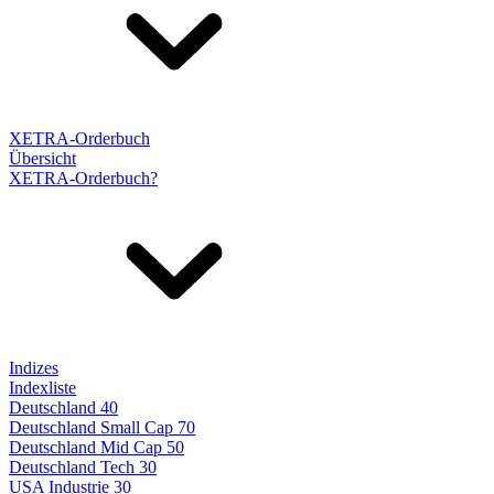
XETRA-Orderbuch
Übersicht
XETRA-Orderbuch?
Indizes
Indexliste
Deutschland 40
Deutschland Small Cap 70
Deutschland Mid Cap 50
Deutschland Tech 30
USA Industrie 30