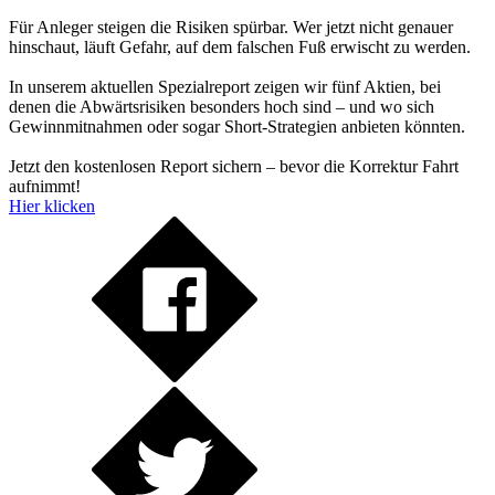
Für Anleger steigen die Risiken spürbar. Wer jetzt nicht genauer
hinschaut, läuft Gefahr, auf dem falschen Fuß erwischt zu werden.
In unserem aktuellen Spezialreport zeigen wir fünf Aktien, bei
denen die Abwärtsrisiken besonders hoch sind – und wo sich
Gewinnmitnahmen oder sogar Short-Strategien anbieten könnten.
Jetzt den kostenlosen Report sichern – bevor die Korrektur Fahrt
aufnimmt!
Hier klicken