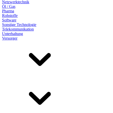
Netzwerktechnik
Öl / Gas
Pharma
Rohstoffe
Software
Sonstige Technologie
Telekommunikation
Unterhaltung
Versorger