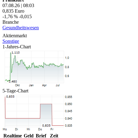
07.08.26
|
08:03
0,835
Euro
-1,76 %
-0,015
Branche
Gesundheitswesen
Aktienmarkt
Sonstige
1-Jahres-Chart
5-Tage-Chart
Realtime
Geld
Brief
Zeit