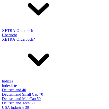
XETRA-Orderbuch
Übersicht
XETRA-Orderbuch?
Indizes
Indexliste
Deutschland 40
Deutschland Small Cap 70
Deutschland Mid Cap 50
Deutschland Tech 30
USA Industrie 30