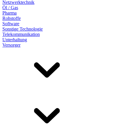
Netzwerktechnik
Öl / Gas
Pharma
Rohstoffe
Software
Sonstige Technologie
Telekommunikation
Unterhaltung
Versorger