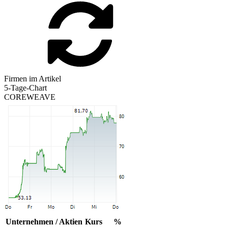
Firmen im Artikel
5-Tage-Chart
COREWEAVE
Unternehmen / Aktien
Kurs
%