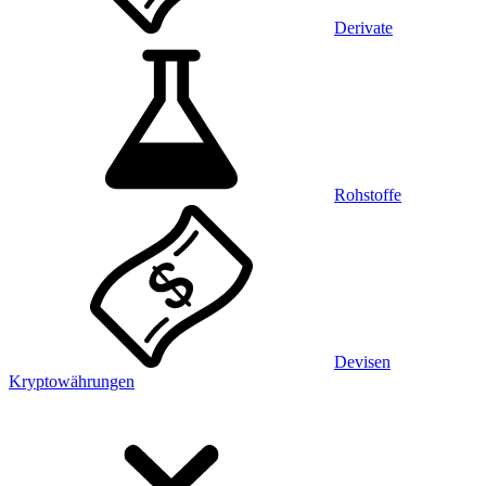
Derivate
Rohstoffe
Devisen
Kryptowährungen