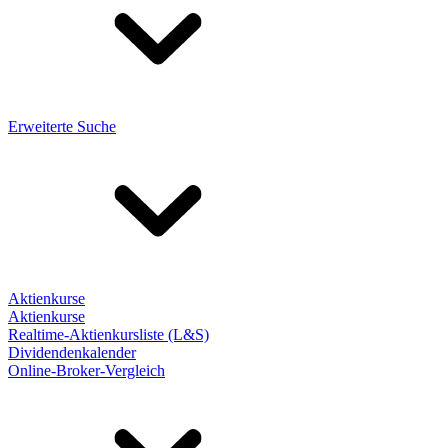
Erweiterte Suche
Aktienkurse
Aktienkurse
Realtime-Aktienkursliste (L&S)
Dividendenkalender
Online-Broker-Vergleich