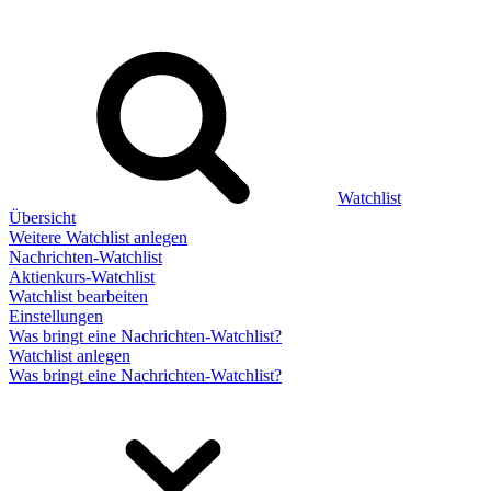
Watchlist
Übersicht
Weitere Watchlist anlegen
Nachrichten-Watchlist
Aktienkurs-Watchlist
Watchlist bearbeiten
Einstellungen
Was bringt eine Nachrichten-Watchlist?
Watchlist anlegen
Was bringt eine Nachrichten-Watchlist?