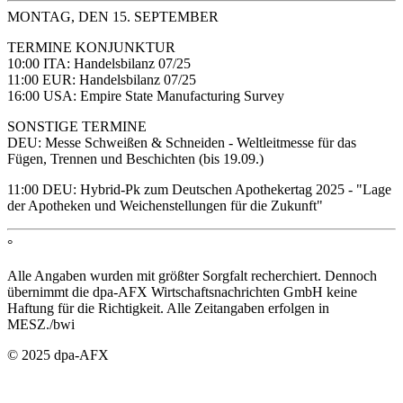
MONTAG, DEN 15. SEPTEMBER
TERMINE KONJUNKTUR
10:00 ITA: Handelsbilanz 07/25
11:00 EUR: Handelsbilanz 07/25
16:00 USA: Empire State Manufacturing Survey
SONSTIGE TERMINE
DEU: Messe Schweißen & Schneiden - Weltleitmesse für das
Fügen, Trennen und Beschichten (bis 19.09.)
11:00 DEU: Hybrid-Pk zum Deutschen Apothekertag 2025 - "Lage
der Apotheken und Weichenstellungen für die Zukunft"
°
Alle Angaben wurden mit größter Sorgfalt recherchiert. Dennoch
übernimmt die dpa-AFX Wirtschaftsnachrichten GmbH keine
Haftung für die Richtigkeit. Alle Zeitangaben erfolgen in
MESZ./bwi
© 2025 dpa-AFX