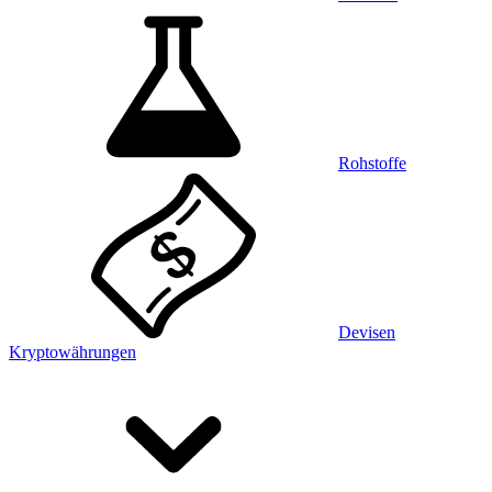
Rohstoffe
Devisen
Kryptowährungen