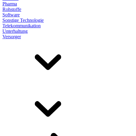
Pharma
Rohstoffe
Software
Sonstige Technologie
Telekommunikation
Unterhaltung
Versorger