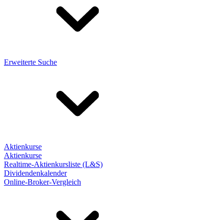
Erweiterte Suche
Aktienkurse
Aktienkurse
Realtime-Aktienkursliste (L&S)
Dividendenkalender
Online-Broker-Vergleich