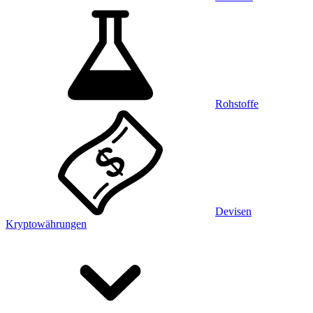
Rohstoffe
Devisen
Kryptowährungen