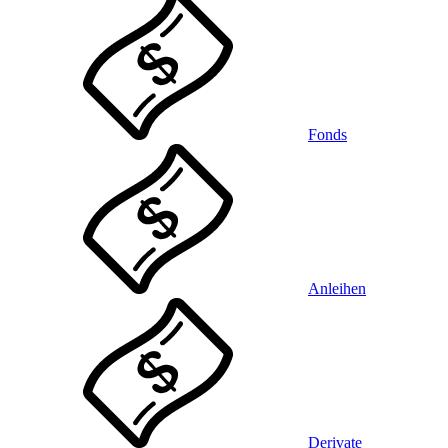
Fonds
Anleihen
Derivate