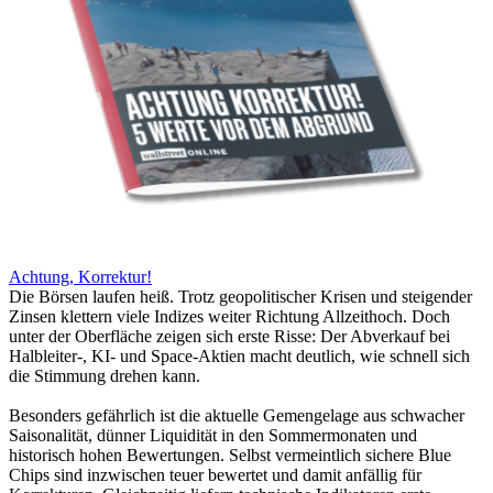
Achtung, Korrektur!
Die Börsen laufen heiß. Trotz geopolitischer Krisen und steigender
Zinsen klettern viele Indizes weiter Richtung Allzeithoch. Doch
unter der Oberfläche zeigen sich erste Risse: Der Abverkauf bei
Halbleiter-, KI- und Space-Aktien macht deutlich, wie schnell sich
die Stimmung drehen kann.
Besonders gefährlich ist die aktuelle Gemengelage aus schwacher
Saisonalität, dünner Liquidität in den Sommermonaten und
historisch hohen Bewertungen. Selbst vermeintlich sichere Blue
Chips sind inzwischen teuer bewertet und damit anfällig für