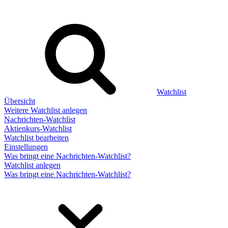
Watchlist
Übersicht
Weitere Watchlist anlegen
Nachrichten-Watchlist
Aktienkurs-Watchlist
Watchlist bearbeiten
Einstellungen
Was bringt eine Nachrichten-Watchlist?
Watchlist anlegen
Was bringt eine Nachrichten-Watchlist?