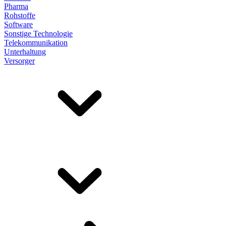
Pharma
Rohstoffe
Software
Sonstige Technologie
Telekommunikation
Unterhaltung
Versorger