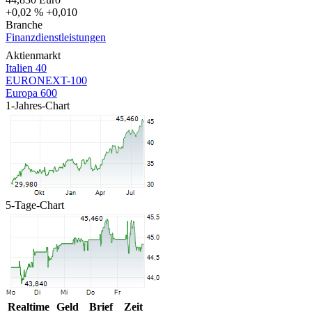
+0,02 %
+0,010
Branche
Finanzdienstleistungen
Aktienmarkt
Italien 40
EURONEXT-100
Europa 600
1-Jahres-Chart
5-Tage-Chart
Realtime
Geld
Brief
Zeit