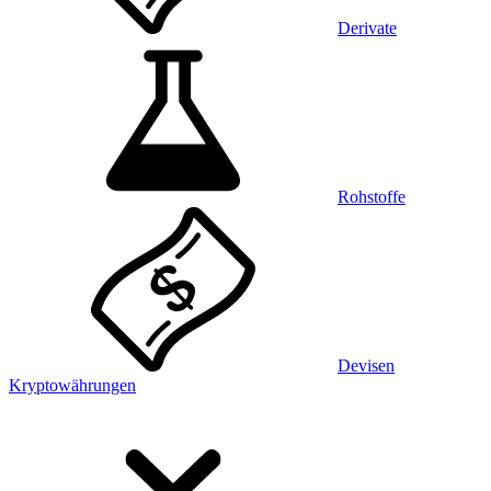
Derivate
Rohstoffe
Devisen
Kryptowährungen