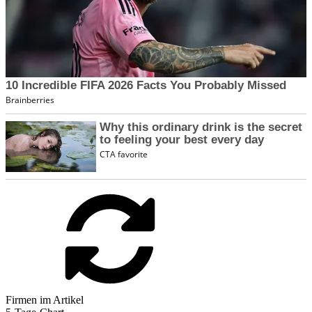
Firmen im Artikel