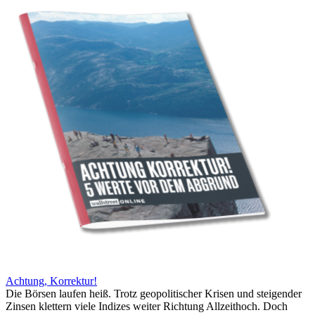
Achtung, Korrektur!
Die Börsen laufen heiß. Trotz geopolitischer Krisen und steigender
Zinsen klettern viele Indizes weiter Richtung Allzeithoch. Doch