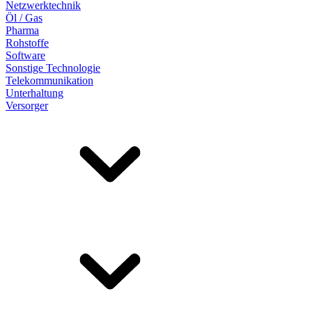
Netzwerktechnik
Öl / Gas
Pharma
Rohstoffe
Software
Sonstige Technologie
Telekommunikation
Unterhaltung
Versorger