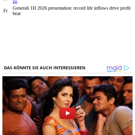
zu
Generali 1H 2026 presentation: record life inflows drive profit
Fr
beat