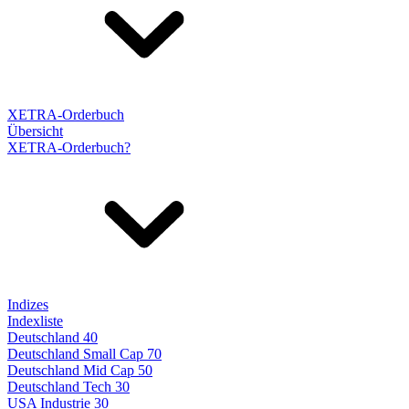
XETRA-Orderbuch
Übersicht
XETRA-Orderbuch?
Indizes
Indexliste
Deutschland 40
Deutschland Small Cap 70
Deutschland Mid Cap 50
Deutschland Tech 30
USA Industrie 30