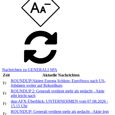
Nachrichten zu GENERALI SPA
Zeit
Aktuelle Nachrichten
ROUNDUP/Aktien Europa Schluss: EuroStoxx nach US-
Fr
Jobdaten weiter auf Rekordkurs
ROUNDUP 2: Generali verdient mehr als gedacht - Aktie
Fr
gibt leicht nach
dpa-AFX-Überblick: UNTERNEHMEN vom 07.08.2026 -
Fr
15.15 Uhr
ROUNDUP: Generali verdient mehr als gedacht - Aktie legt
Fr