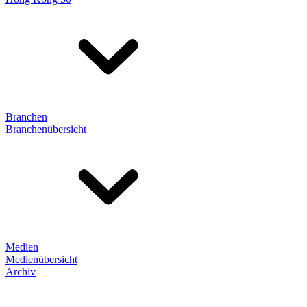
Branchen
Branchenübersicht
Medien
Medienübersicht
Archiv