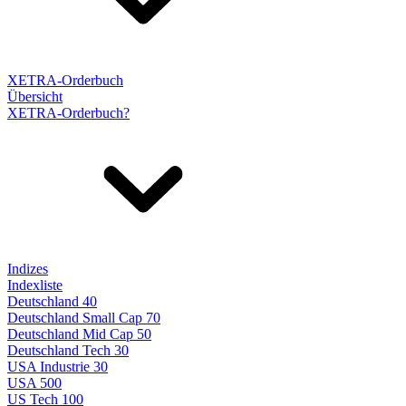
XETRA-Orderbuch
Übersicht
XETRA-Orderbuch?
Indizes
Indexliste
Deutschland 40
Deutschland Small Cap 70
Deutschland Mid Cap 50
Deutschland Tech 30
USA Industrie 30
USA 500
US Tech 100