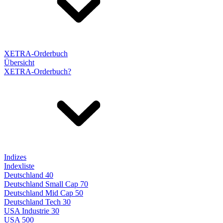
XETRA-Orderbuch
Übersicht
XETRA-Orderbuch?
Indizes
Indexliste
Deutschland 40
Deutschland Small Cap 70
Deutschland Mid Cap 50
Deutschland Tech 30
USA Industrie 30
USA 500