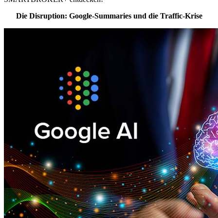
Die Disruption: Google-Summaries und die Traffic-Krise