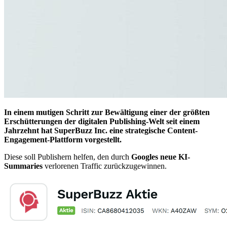
In einem mutigen Schritt zur Bewältigung einer der größten
Erschütterungen der digitalen Publishing-Welt seit einem
Jahrzehnt hat SuperBuzz Inc. eine strategische Content-
Engagement-Plattform vorgestellt.
Diese soll Publishern helfen, den durch
Googles neue KI-
Summaries
verlorenen Traffic zurückzugewinnen.