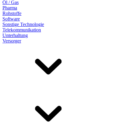
Öl / Gas
Pharma
Rohstoffe
Software
Sonstige Technologie
Telekommunikation
Unterhaltung
Versorger