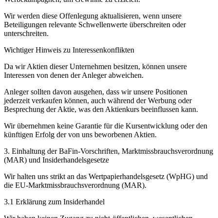
Wir werden diese Offenlegung aktualisieren, wenn unsere
Beteiligungen relevante Schwellenwerte überschreiten oder
unterschreiten.
Wichtiger Hinweis zu Interessenkonflikten
Da wir Aktien dieser Unternehmen besitzen, können unsere
Interessen von denen der Anleger abweichen.
Anleger sollten davon ausgehen, dass wir unsere Positionen
jederzeit verkaufen können, auch während der Werbung oder
Besprechung der Aktie, was den Aktienkurs beeinflussen kann.
Wir übernehmen keine Garantie für die Kursentwicklung oder den
künftigen Erfolg der von uns beworbenen Aktien.
3. Einhaltung der BaFin-Vorschriften, Marktmissbrauchsverordnung
(MAR) und Insiderhandelsgesetze
Wir halten uns strikt an das Wertpapierhandelsgesetz (WpHG) und
die EU-Marktmissbrauchsverordnung (MAR).
3.1 Erklärung zum Insiderhandel