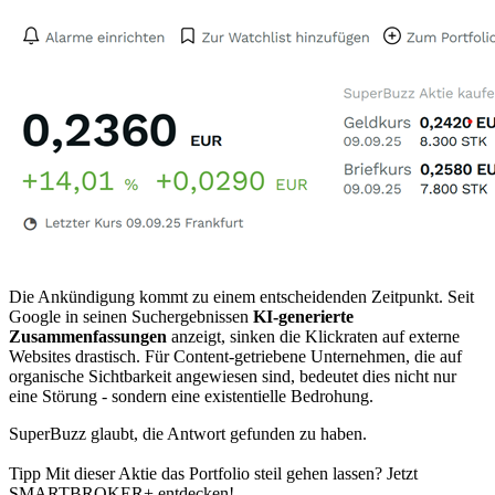
Die Ankündigung kommt zu einem entscheidenden Zeitpunkt. Seit
Google in seinen Suchergebnissen
KI-generierte
Zusammenfassungen
anzeigt, sinken die Klickraten auf externe
Websites drastisch. Für Content-getriebene Unternehmen, die auf
organische Sichtbarkeit angewiesen sind, bedeutet dies nicht nur
eine Störung - sondern eine existentielle Bedrohung.
SuperBuzz glaubt, die Antwort gefunden zu haben.
Tipp Mit dieser Aktie das Portfolio steil gehen lassen? Jetzt
SMARTBROKER+ entdecken!