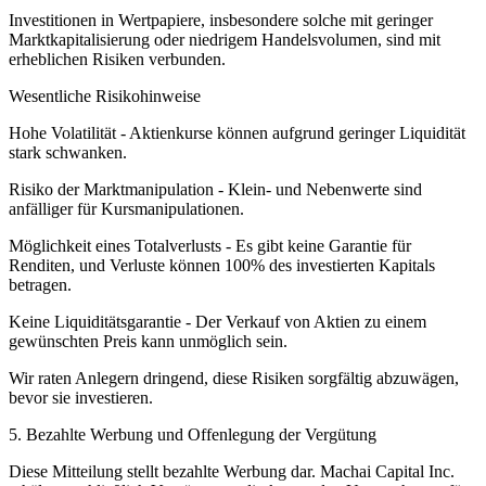
Investitionen in Wertpapiere, insbesondere solche mit geringer
Marktkapitalisierung oder niedrigem Handelsvolumen, sind mit
erheblichen Risiken verbunden.
Wesentliche Risikohinweise
Hohe Volatilität - Aktienkurse können aufgrund geringer Liquidität
stark schwanken.
Risiko der Marktmanipulation - Klein- und Nebenwerte sind
anfälliger für Kursmanipulationen.
Möglichkeit eines Totalverlusts - Es gibt keine Garantie für
Renditen, und Verluste können 100% des investierten Kapitals
betragen.
Keine Liquiditätsgarantie - Der Verkauf von Aktien zu einem
gewünschten Preis kann unmöglich sein.
Wir raten Anlegern dringend, diese Risiken sorgfältig abzuwägen,
bevor sie investieren.
5. Bezahlte Werbung und Offenlegung der Vergütung
Diese Mitteilung stellt bezahlte Werbung dar. Machai Capital Inc.