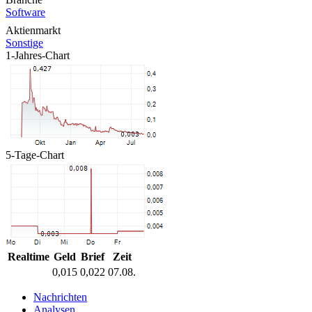
Software
Aktienmarkt
Sonstige
1-Jahres-Chart
5-Tage-Chart
Realtime
Geld
Brief
Zeit
0,015
0,022
07.08.
Nachrichten
Analysen