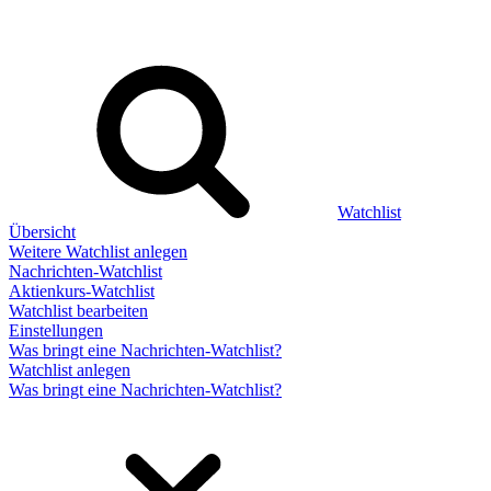
Watchlist
Übersicht
Weitere Watchlist anlegen
Nachrichten-Watchlist
Aktienkurs-Watchlist
Watchlist bearbeiten
Einstellungen
Was bringt eine Nachrichten-Watchlist?
Watchlist anlegen
Was bringt eine Nachrichten-Watchlist?