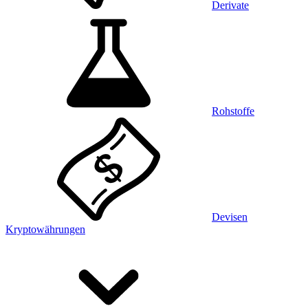
Derivate
Rohstoffe
Devisen
Kryptowährungen